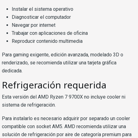
Instalar el sistema operativo
Diagnosticar el computador
Navegar por internet
Trabajar con aplicaciones de oficina
Reproducir contenido multimedia
Para gaming exigente, edición avanzada, modelado 3D o
renderizado, se recomienda utilizar una tarjeta gráfica
dedicada.
Refrigeración requerida
Esta versión del AMD Ryzen 7 9700X no incluye cooler ni
sistema de refrigeración.
Para instalarlo es necesario adquirir por separado un cooler
compatible con socket AM5. AMD recomienda utilizar una
solución de refrigeración por aire de categoría premium para