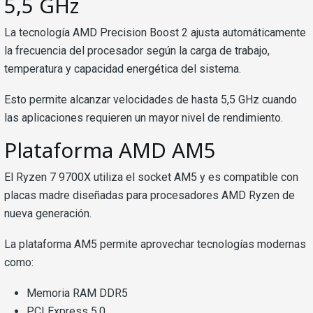
5,5 GHz
La tecnología AMD Precision Boost 2 ajusta automáticamente
la frecuencia del procesador según la carga de trabajo,
temperatura y capacidad energética del sistema.
Esto permite alcanzar velocidades de hasta 5,5 GHz cuando
las aplicaciones requieren un mayor nivel de rendimiento.
Plataforma AMD AM5
El Ryzen 7 9700X utiliza el socket AM5 y es compatible con
placas madre diseñadas para procesadores AMD Ryzen de
nueva generación.
La plataforma AM5 permite aprovechar tecnologías modernas
como:
Memoria RAM DDR5
PCI Express 5.0