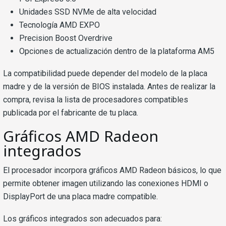
Unidades SSD NVMe de alta velocidad
Tecnología AMD EXPO
Precision Boost Overdrive
Opciones de actualización dentro de la plataforma AM5
La compatibilidad puede depender del modelo de la placa
madre y de la versión de BIOS instalada. Antes de realizar la
compra, revisa la lista de procesadores compatibles
publicada por el fabricante de tu placa.
Gráficos AMD Radeon
integrados
El procesador incorpora gráficos AMD Radeon básicos, lo que
permite obtener imagen utilizando las conexiones HDMI o
DisplayPort de una placa madre compatible.
Los gráficos integrados son adecuados para: