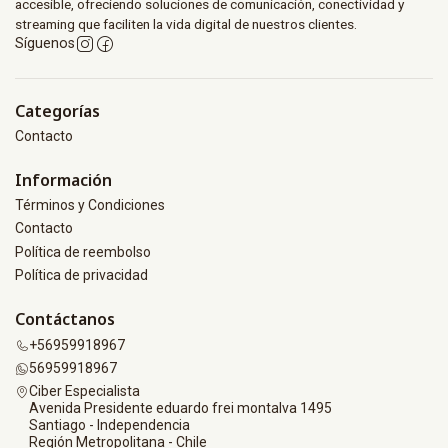
accesible, ofreciendo soluciones de comunicación, conectividad y
streaming que faciliten la vida digital de nuestros clientes.
Síguenos
Categorías
Contacto
Información
Términos y Condiciones
Contacto
Política de reembolso
Política de privacidad
Contáctanos
+56959918967
56959918967
Ciber Especialista
Avenida Presidente eduardo frei montalva 1495
Santiago - Independencia
Región Metropolitana - Chile