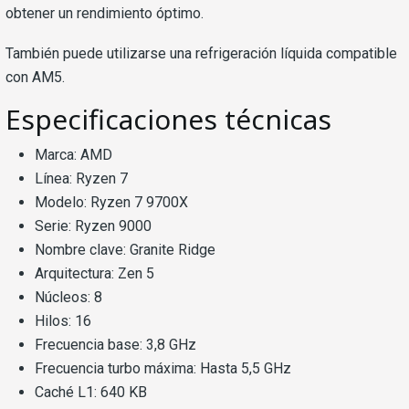
obtener un rendimiento óptimo.
También puede utilizarse una refrigeración líquida compatible
con AM5.
Especificaciones técnicas
Marca: AMD
Línea: Ryzen 7
Modelo: Ryzen 7 9700X
Serie: Ryzen 9000
Nombre clave: Granite Ridge
Arquitectura: Zen 5
Núcleos: 8
Hilos: 16
Frecuencia base: 3,8 GHz
Frecuencia turbo máxima: Hasta 5,5 GHz
Caché L1: 640 KB