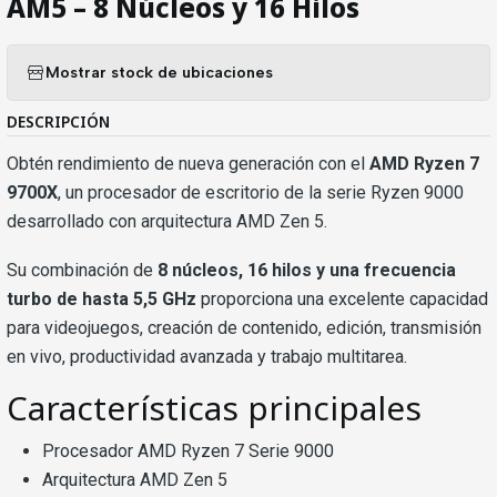
AM5 – 8 Núcleos y 16 Hilos
Mostrar stock de ubicaciones
DESCRIPCIÓN
Obtén rendimiento de nueva generación con el
AMD Ryzen 7
9700X
, un procesador de escritorio de la serie Ryzen 9000
desarrollado con arquitectura AMD Zen 5.
Su combinación de
8 núcleos, 16 hilos y una frecuencia
turbo de hasta 5,5 GHz
proporciona una excelente capacidad
para videojuegos, creación de contenido, edición, transmisión
en vivo, productividad avanzada y trabajo multitarea.
Características principales
Procesador AMD Ryzen 7 Serie 9000
Arquitectura AMD Zen 5