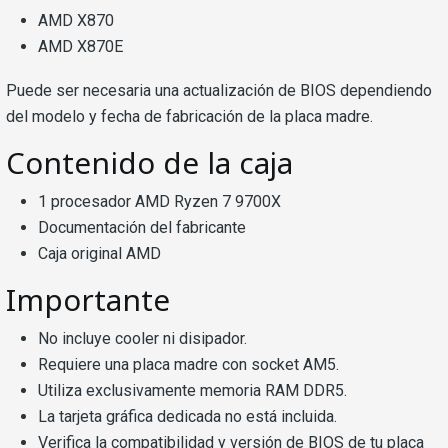
AMD X870
AMD X870E
Puede ser necesaria una actualización de BIOS dependiendo
del modelo y fecha de fabricación de la placa madre.
Contenido de la caja
1 procesador AMD Ryzen 7 9700X
Documentación del fabricante
Caja original AMD
Importante
No incluye cooler ni disipador.
Requiere una placa madre con socket AM5.
Utiliza exclusivamente memoria RAM DDR5.
La tarjeta gráfica dedicada no está incluida.
Verifica la compatibilidad y versión de BIOS de tu placa