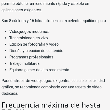
permite obtener un rendimiento rápido y estable en
aplicaciones exigentes.
Sus 8 núcleos y 16 hilos ofrecen un excelente equilibrio para:
Videojuegos modernos
Transmisiones en vivo
Edición de fotografía y video
Diseño y creación de contenido
Programas profesionales
Trabajo multitarea
Equipos gamer de alto rendimiento
Para disfrutar de videojuegos exigentes con una alta calidad
gráfica, se recomienda combinarlo con una tarjeta de video
dedicada.
Frecuencia máxima de hasta