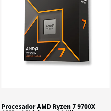
|
Procesador AMD Ryzen 7 9700X