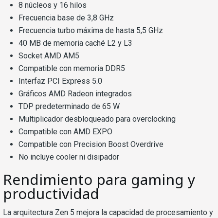
8 núcleos y 16 hilos
Frecuencia base de 3,8 GHz
Frecuencia turbo máxima de hasta 5,5 GHz
40 MB de memoria caché L2 y L3
Socket AMD AM5
Compatible con memoria DDR5
Interfaz PCI Express 5.0
Gráficos AMD Radeon integrados
TDP predeterminado de 65 W
Multiplicador desbloqueado para overclocking
Compatible con AMD EXPO
Compatible con Precision Boost Overdrive
No incluye cooler ni disipador
Rendimiento para gaming y
productividad
La arquitectura Zen 5 mejora la capacidad de procesamiento y