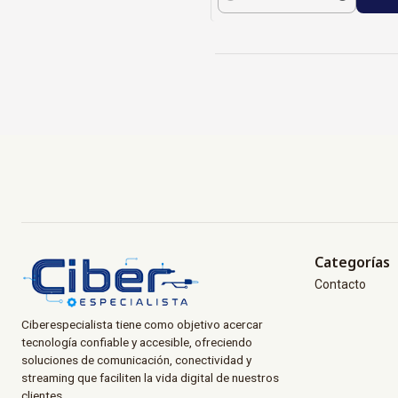
Cantidad
Categorías
Contacto
Ciberespecialista tiene como objetivo acercar
tecnología confiable y accesible, ofreciendo
soluciones de comunicación, conectividad y
streaming que faciliten la vida digital de nuestros
clientes.