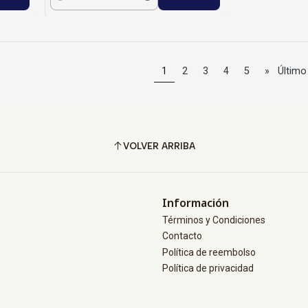
Cantidad
1
2
3
4
5
»
Último
VOLVER ARRIBA
Información
Términos y Condiciones
Contacto
Política de reembolso
Política de privacidad