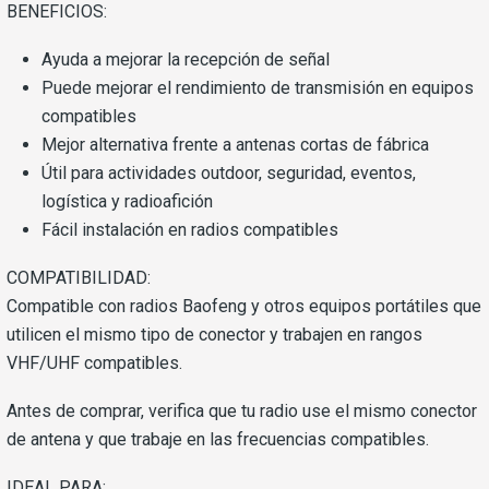
BENEFICIOS:
Ayuda a mejorar la recepción de señal
Puede mejorar el rendimiento de transmisión en equipos
compatibles
Mejor alternativa frente a antenas cortas de fábrica
Útil para actividades outdoor, seguridad, eventos,
logística y radioafición
Fácil instalación en radios compatibles
COMPATIBILIDAD:
Compatible con radios Baofeng y otros equipos portátiles que
utilicen el mismo tipo de conector y trabajen en rangos
VHF/UHF compatibles.
Antes de comprar, verifica que tu radio use el mismo conector
de antena y que trabaje en las frecuencias compatibles.
IDEAL PARA: