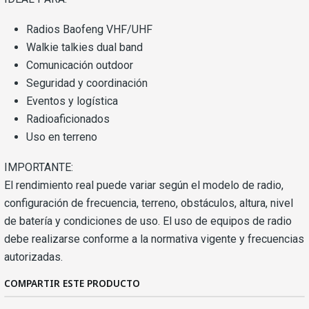
Radios Baofeng VHF/UHF
Walkie talkies dual band
Comunicación outdoor
Seguridad y coordinación
Eventos y logística
Radioaficionados
Uso en terreno
IMPORTANTE:
El rendimiento real puede variar según el modelo de radio,
configuración de frecuencia, terreno, obstáculos, altura, nivel
de batería y condiciones de uso. El uso de equipos de radio
debe realizarse conforme a la normativa vigente y frecuencias
autorizadas.
COMPARTIR ESTE PRODUCTO