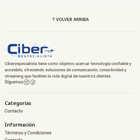
VOLVER ARRIBA
Ciberespecialista tiene como objetivo acercar tecnología confiable y
accesible, ofreciendo soluciones de comunicación, conectividad y
streaming que faciliten la vida digital de nuestros clientes.
Síguenos
Categorías
Contacto
Información
Términos y Condiciones