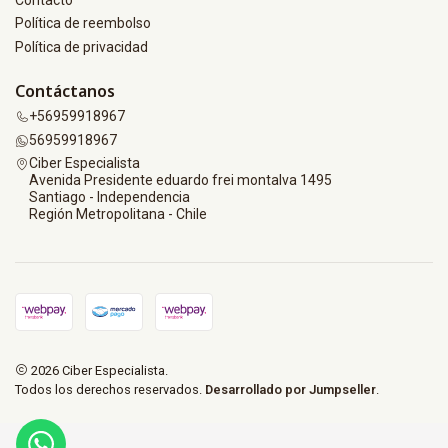
Contacto
Política de reembolso
Política de privacidad
Contáctanos
+56959918967
56959918967
Ciber Especialista
Avenida Presidente eduardo frei montalva 1495
Santiago - Independencia
Región Metropolitana - Chile
2026 Ciber Especialista.
Todos los derechos reservados.
Desarrollado por Jumpseller
.