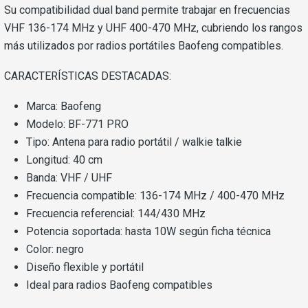
Su compatibilidad dual band permite trabajar en frecuencias
VHF 136-174 MHz y UHF 400-470 MHz, cubriendo los rangos
más utilizados por radios portátiles Baofeng compatibles.
CARACTERÍSTICAS DESTACADAS:
Marca: Baofeng
Modelo: BF-771 PRO
Tipo: Antena para radio portátil / walkie talkie
Longitud: 40 cm
Banda: VHF / UHF
Frecuencia compatible: 136-174 MHz / 400-470 MHz
Frecuencia referencial: 144/430 MHz
Potencia soportada: hasta 10W según ficha técnica
Color: negro
Diseño flexible y portátil
Ideal para radios Baofeng compatibles