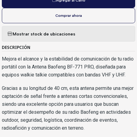
Agregar al Carro
Comprar ahora
Mostrar stock de ubicaciones
DESCRIPCIÓN
Mejora el alcance y la estabilidad de comunicación de tu radio
portátil con la Antena Baofeng BF-771 PRO, diseñada para
equipos walkie talkie compatibles con bandas VHF y UHF.
Gracias a su longitud de 40 cm, esta antena permite una mejor
captación de señal frente a antenas cortas convencionales,
siendo una excelente opción para usuarios que buscan
optimizar el desempeño de su radio Baofeng en actividades
outdoor, seguridad, logística, coordinación de eventos,
radioafición y comunicación en terreno.