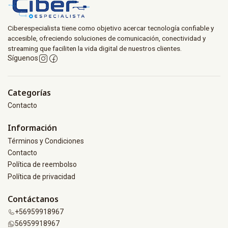
Ciberespecialista tiene como objetivo acercar tecnología confiable y
accesible, ofreciendo soluciones de comunicación, conectividad y
streaming que faciliten la vida digital de nuestros clientes.
Síguenos
Categorías
Contacto
Información
Términos y Condiciones
Contacto
Política de reembolso
Política de privacidad
Contáctanos
+56959918967
56959918967