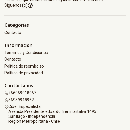
Síguenos
Categorías
Contacto
Información
Términos y Condiciones
Contacto
Política de reembolso
Política de privacidad
Contáctanos
+56959918967
56959918967
Ciber Especialista
Avenida Presidente eduardo frei montalva 1495
Santiago - Independencia
Región Metropolitana - Chile