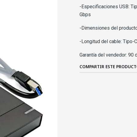
-Especificaciones USB: Tip
Gbps
-Dimensiones del product
-Longitud del cable: Tipo-
Garantía del vendedor: 90 
COMPARTIR ESTE PRODUC