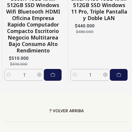
512GB SSD Windows
512GB SSD Windows
Wifi Bluetooth HDMI
11 Pro, Triple Pantalla
Oficina Empresa
y Doble LAN
Rapido Computador
$440.000
Compacto Escritorio
$480.000
Negocio Multitarea
Bajo Consumo Alto
Rendimiento
$510.000
$590.000
Cantidad
Cantidad
VOLVER ARRIBA