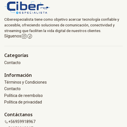
Ciberespecialista tiene como objetivo acercar tecnología confiable y
accesible, ofreciendo soluciones de comunicación, conectividad y
streaming que faciliten la vida digital de nuestros clientes.
Síguenos
Categorías
Contacto
Información
Términos y Condiciones
Contacto
Política de reembolso
Política de privacidad
Contáctanos
+56959918967