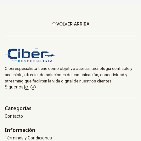
VOLVER ARRIBA
Ciberespecialista tiene como objetivo acercar tecnología confiable y
accesible, ofreciendo soluciones de comunicación, conectividad y
streaming que faciliten la vida digital de nuestros clientes.
Síguenos
Categorías
Contacto
Información
Términos y Condiciones