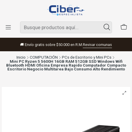
🚚 Envío gratis sobre $50.000 en R.M.
Revisar comunas
Inicio
COMPUTACIÓN
PCs de Escritorio y Mini PCs
Mini PC Ryzen 5 5600H 16GB RAM 512GB SSD Windows Wifi
Bluetooth HDMI Oficina Empresa Rapido Computador Compacto
Escritorio Negocio Multitarea Bajo Consumo Alto Rendimiento