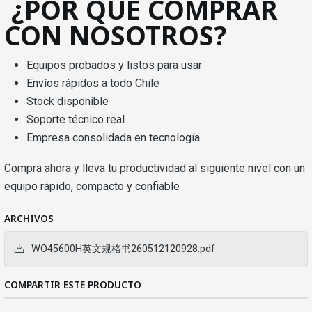
¿POR QUÉ COMPRAR
CON NOSOTROS?
Equipos probados y listos para usar
Envíos rápidos a todo Chile
Stock disponible
Soporte técnico real
Empresa consolidada en tecnología
Compra ahora y lleva tu productividad al siguiente nivel con un
equipo rápido, compacto y confiable
ARCHIVOS
WO45600H英文规格书260512120928.pdf
COMPARTIR ESTE PRODUCTO