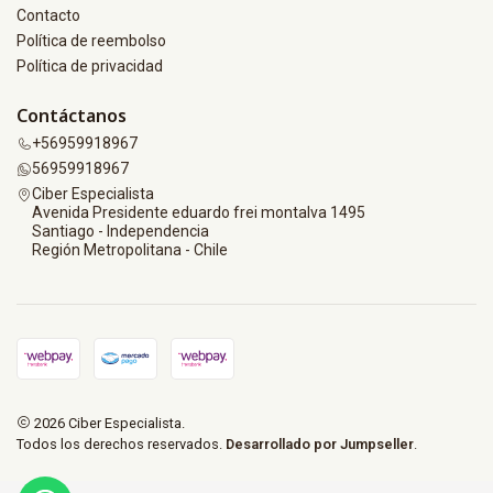
Contacto
Política de reembolso
Política de privacidad
Contáctanos
+56959918967
56959918967
Ciber Especialista
Avenida Presidente eduardo frei montalva 1495
Santiago - Independencia
Región Metropolitana - Chile
2026 Ciber Especialista.
Todos los derechos reservados.
Desarrollado por Jumpseller
.