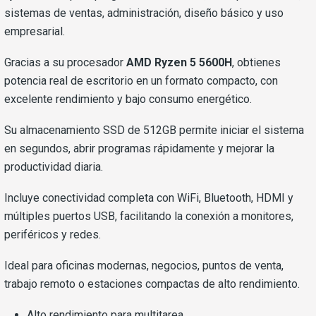
sistemas de ventas, administración, diseño básico y uso
empresarial.
Gracias a su procesador
AMD Ryzen 5 5600H
, obtienes
potencia real de escritorio en un formato compacto, con
excelente rendimiento y bajo consumo energético.
Su almacenamiento SSD de 512GB permite iniciar el sistema
en segundos, abrir programas rápidamente y mejorar la
productividad diaria.
Incluye conectividad completa con WiFi, Bluetooth, HDMI y
múltiples puertos USB, facilitando la conexión a monitores,
periféricos y redes.
Ideal para oficinas modernas, negocios, puntos de venta,
trabajo remoto o estaciones compactas de alto rendimiento.
Alto rendimiento para multitarea