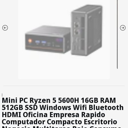
|
Mini PC Ryzen 5 5600H 16GB RAM
512GB SSD Windows Wifi Bluetooth
HDMI Oficina Empresa Rapido
Computador Compacto Escritorio