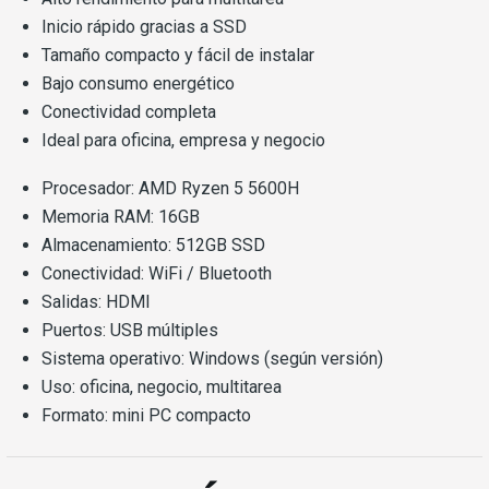
Inicio rápido gracias a SSD
Tamaño compacto y fácil de instalar
Bajo consumo energético
Conectividad completa
Ideal para oficina, empresa y negocio
Procesador: AMD Ryzen 5 5600H
Memoria RAM: 16GB
Almacenamiento: 512GB SSD
Conectividad: WiFi / Bluetooth
Salidas: HDMI
Puertos: USB múltiples
Sistema operativo: Windows (según versión)
Uso: oficina, negocio, multitarea
Formato: mini PC compacto