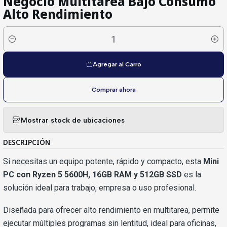
Negocio Multitarea Bajo Consumo
Alto Rendimiento
Cantidad
Agregar al Carro
Comprar ahora
Mostrar stock de ubicaciones
DESCRIPCIÓN
Si necesitas un equipo potente, rápido y compacto, esta
Mini
PC con Ryzen 5 5600H, 16GB RAM y 512GB SSD
es la
solución ideal para trabajo, empresa o uso profesional.
Diseñada para ofrecer alto rendimiento en multitarea, permite
ejecutar múltiples programas sin lentitud, ideal para oficinas,