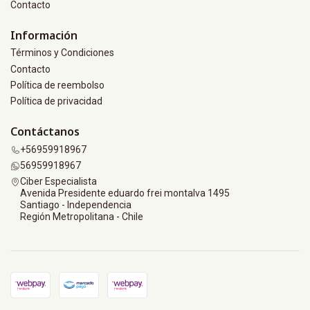
Contacto
Información
Términos y Condiciones
Contacto
Política de reembolso
Política de privacidad
Contáctanos
+56959918967
56959918967
Ciber Especialista
Avenida Presidente eduardo frei montalva 1495
Santiago - Independencia
Región Metropolitana - Chile