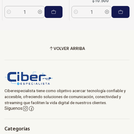
$10.500
Cantidad
Cantidad
VOLVER ARRIBA
Ciberespecialista tiene como objetivo acercar tecnología confiable y
accesible, ofreciendo soluciones de comunicación, conectividad y
streaming que faciliten la vida digital de nuestros clientes.
Síguenos
Categorías