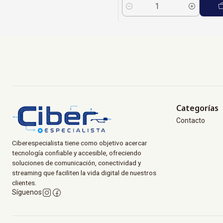
Cantidad
Categorías
Contacto
Ciberespecialista tiene como objetivo acercar
tecnología confiable y accesible, ofreciendo
soluciones de comunicación, conectividad y
streaming que faciliten la vida digital de nuestros
clientes.
Síguenos