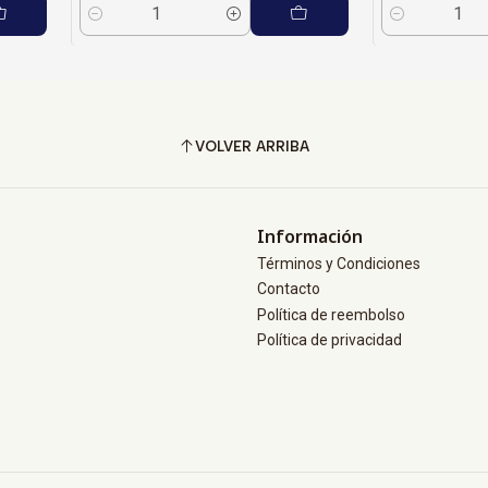
Cantidad
Cantidad
VOLVER ARRIBA
Información
Términos y Condiciones
Contacto
Política de reembolso
Política de privacidad