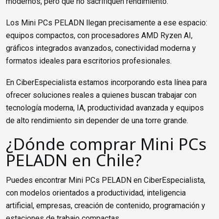
modernos, pero que no sacrifiquen rendimiento.
Los Mini PCs PELADN llegan precisamente a ese espacio:
equipos compactos, con procesadores AMD Ryzen AI,
gráficos integrados avanzados, conectividad moderna y
formatos ideales para escritorios profesionales.
En CiberEspecialista estamos incorporando esta línea para
ofrecer soluciones reales a quienes buscan trabajar con
tecnología moderna, IA, productividad avanzada y equipos
de alto rendimiento sin depender de una torre grande.
¿Dónde comprar Mini PCs
PELADN en Chile?
Puedes encontrar Mini PCs PELADN en CiberEspecialista,
con modelos orientados a productividad, inteligencia
artificial, empresas, creación de contenido, programación y
estaciones de trabajo compactas.