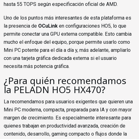
hasta 55 TOPS según especificación oficial de AMD.
Uno de los puntos más interesantes de esta plataforma es
la presencia de
OCuLink
en configuraciones HO5, lo que
permite conectar una GPU externa compatible. Esto cambia
mucho el enfoque del equipo, porque permite usarlo como
Mini PC potente para el día a día y, más adelante, ampliarlo
con una tarjeta gráfica dedicada externa si el usuario
necesita más potencia gráfica.
¿Para quién recomendamos
la PELADN HO5 HX470?
La recomendamos para usuarios exigentes que quieren una
Mini PC moderna, compacta, preparada para IA y con mayor
margen de crecimiento. Es especialmente interesante para
quienes trabajan en productividad avanzada, creación de
contenido, desarrollo, gaming compacto o flujos donde la