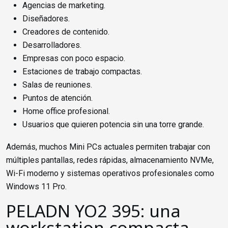
Agencias de marketing.
Diseñadores.
Creadores de contenido.
Desarrolladores.
Empresas con poco espacio.
Estaciones de trabajo compactas.
Salas de reuniones.
Puntos de atención.
Home office profesional.
Usuarios que quieren potencia sin una torre grande.
Además, muchos Mini PCs actuales permiten trabajar con
múltiples pantallas, redes rápidas, almacenamiento NVMe,
Wi-Fi moderno y sistemas operativos profesionales como
Windows 11 Pro.
PELADN YO2 395: una
workstation compacta