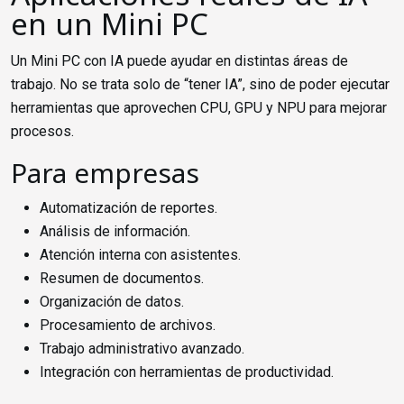
en un Mini PC
Un Mini PC con IA puede ayudar en distintas áreas de
trabajo. No se trata solo de “tener IA”, sino de poder ejecutar
herramientas que aprovechen CPU, GPU y NPU para mejorar
procesos.
Para empresas
Automatización de reportes.
Análisis de información.
Atención interna con asistentes.
Resumen de documentos.
Organización de datos.
Procesamiento de archivos.
Trabajo administrativo avanzado.
Integración con herramientas de productividad.