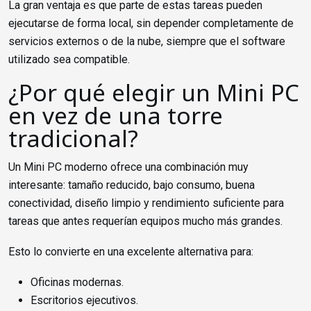
La gran ventaja es que parte de estas tareas pueden
ejecutarse de forma local, sin depender completamente de
servicios externos o de la nube, siempre que el software
utilizado sea compatible.
¿Por qué elegir un Mini PC
en vez de una torre
tradicional?
Un Mini PC moderno ofrece una combinación muy
interesante: tamaño reducido, bajo consumo, buena
conectividad, diseño limpio y rendimiento suficiente para
tareas que antes requerían equipos mucho más grandes.
Esto lo convierte en una excelente alternativa para:
Oficinas modernas.
Escritorios ejecutivos.