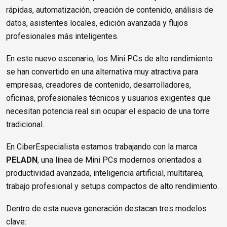
rápidas, automatización, creación de contenido, análisis de
datos, asistentes locales, edición avanzada y flujos
profesionales más inteligentes.
En este nuevo escenario, los Mini PCs de alto rendimiento
se han convertido en una alternativa muy atractiva para
empresas, creadores de contenido, desarrolladores,
oficinas, profesionales técnicos y usuarios exigentes que
necesitan potencia real sin ocupar el espacio de una torre
tradicional.
En CiberEspecialista estamos trabajando con la marca
PELADN
, una línea de Mini PCs modernos orientados a
productividad avanzada, inteligencia artificial, multitarea,
trabajo profesional y setups compactos de alto rendimiento.
Dentro de esta nueva generación destacan tres modelos
clave: