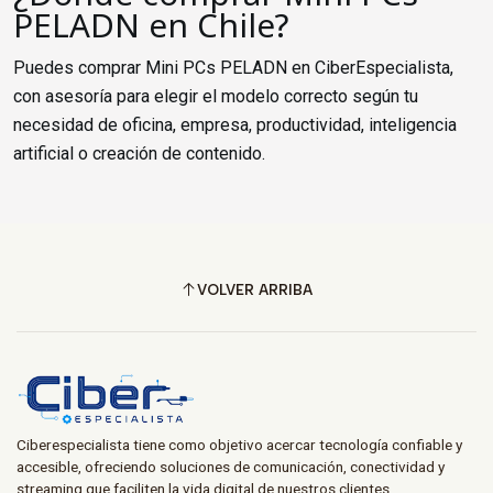
PELADN en Chile?
Puedes comprar Mini PCs PELADN en CiberEspecialista,
con asesoría para elegir el modelo correcto según tu
necesidad de oficina, empresa, productividad, inteligencia
artificial o creación de contenido.
VOLVER ARRIBA
Ciberespecialista tiene como objetivo acercar tecnología confiable y
accesible, ofreciendo soluciones de comunicación, conectividad y
streaming que faciliten la vida digital de nuestros clientes.