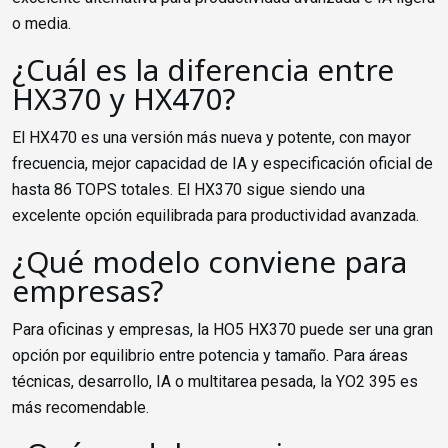
o media.
¿Cuál es la diferencia entre
HX370 y HX470?
El HX470 es una versión más nueva y potente, con mayor
frecuencia, mejor capacidad de IA y especificación oficial de
hasta 86 TOPS totales. El HX370 sigue siendo una
excelente opción equilibrada para productividad avanzada.
¿Qué modelo conviene para
empresas?
Para oficinas y empresas, la HO5 HX370 puede ser una gran
opción por equilibrio entre potencia y tamaño. Para áreas
técnicas, desarrollo, IA o multitarea pesada, la YO2 395 es
más recomendable.