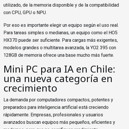
utilizado, de la memoria disponible y de la compatibilidad
con CPU, GPU o NPU.
Por eso es importante elegir un equipo según el uso real.
Para tareas simples o medianas, un equipo como el HO5
HX370 puede ser suficiente. Para cargas más exigentes,
modelos grandes o multitarea avanzada, la YO2 395 con
128GB de memoria ofrece una base mucho más fuerte.
Mini PC para IA en Chile:
una nueva categoría en
crecimiento
La demanda por computadores compactos, potentes y
preparados para inteligencia artificial está creciendo
rápidamente. Empresas, profesionales y usuarios
avanzados buscan equipos más pequeños, eficientes y