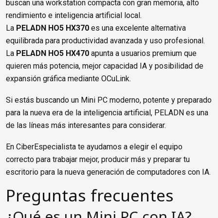
buscan una workstation compacta con gran memoria, alto
rendimiento e inteligencia artificial local.
La
PELADN HO5 HX370
es una excelente alternativa
equilibrada para productividad avanzada y uso profesional.
La
PELADN HO5 HX470
apunta a usuarios premium que
quieren más potencia, mejor capacidad IA y posibilidad de
expansión gráfica mediante OCuLink.
Si estás buscando un Mini PC moderno, potente y preparado
para la nueva era de la inteligencia artificial, PELADN es una
de las líneas más interesantes para considerar.
En CiberEspecialista te ayudamos a elegir el equipo
correcto para trabajar mejor, producir más y preparar tu
escritorio para la nueva generación de computadores con IA.
Preguntas frecuentes
¿Qué es un Mini PC con IA?