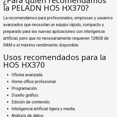
¿Para quién recomendamos
la PELADN HO5 HX370?
La recomendamos para profesionales, empresas y usuarios
avanzados que necesitan un equipo rápido, compacto y
preparado para las nuevas aplicaciones con inteligencia
artificial, pero que no necesariamente requieren 128GB de
RAM o el máximo rendimiento disponible.
Usos recomendados para la
HO5 HX370
Oficina avanzada.
Home office profesional.
Programación.
Diseño gráfico.
Edición de contenido.
Inteligencia artificial ligera y media.
Análisis de datos.