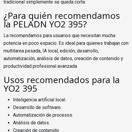
tradicional simplemente se queda corta.
¿Para quién recomendamos
la PELADN YO2 395?
La recomendamos para usuarios que necesitan mucha
potencia en poco espacio. Es ideal para quienes trabajan con
multitarea pesada, IA local, edición, desarrollo,
automatización, análisis de datos, creación de contenido y
productividad profesional avanzada.
Usos recomendados para la
YO2 395
Inteligencia artificial local.
Desarrollo de software.
Automatización de procesos.
Análisis de datos.
Creación de contenido.