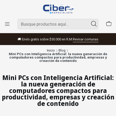
🚚 Envío gratis sobre $50.000 en R.M.
Revisar comunas
Inicio
Blog
Mini PCs con Inteligencia Artificial: la nueva generación de
computadores compactos para productividad, empresas y
creación de contenido
Mini PCs con Inteligencia Artificial:
la nueva generación de
computadores compactos para
productividad, empresas y creación
de contenido