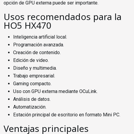
opción de GPU externa puede ser importante.
Usos recomendados para la
HO5 HX470
Inteligencia artificial local.
Programación avanzada.
Creación de contenido.
Edición de video.
Diseño y multimedia.
Trabajo empresarial.
Gaming compacto.
Uso con GPU externa mediante OCuLink.
Análisis de datos.
Automatización.
Estación principal de escritorio en formato Mini PC.
Ventajas principales