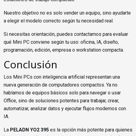
Nuestro objetivo no es solo vender un equipo, sino ayudarte
a elegir el modelo correcto según tu necesidad real.
Si necesitas orientación, puedes contactarnos para evaluar
qué Mini PC conviene según tu uso: oficina, IA, diseño,
programación, edición, empresa o workstation compacta.
Conclusión
Los Mini PCs con inteligencia artificial representan una
nueva generación de computadores compactos. Ya no
hablamos de equipos básicos solo para navegar o usar
Office, sino de soluciones potentes para trabajar, crear,
automatizar, analizar datos y ejecutar flujos modernos con
IA.
La
PELADN YO2 395
es la opción más potente para quienes