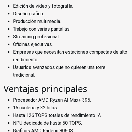
Edición de video y fotografía.
Diseño gráfico.
Producción multimedia.
Trabajo con varias pantallas.
Streaming profesional.
Oficinas ejecutivas.
Empresas que necesitan estaciones compactas de alto
rendimiento.
Usuarios avanzados que no quieren una torre
tradicional.
Ventajas principales
Procesador AMD Ryzen AI Max+ 395.
16 núcleos y 32 hilos.
Hasta 126 TOPS totales de rendimiento IA.
NPU dedicada de hasta 50 TOPS.
Gráficos AMD Radeon 8060S.