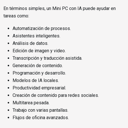
En términos simples, un Mini PC con IA puede ayudar en
tareas como:
Automatización de procesos.
Asistentes inteligentes.
Análisis de datos.
Edición de imagen y video.
Transcripción y traducción asistida.
Generación de contenido.
Programación y desarrollo.
Modelos de IA locales.
Productividad empresarial.
Creación de contenido para redes sociales.
Multitarea pesada.
Trabajo con varias pantallas.
Flujos de oficina avanzados.