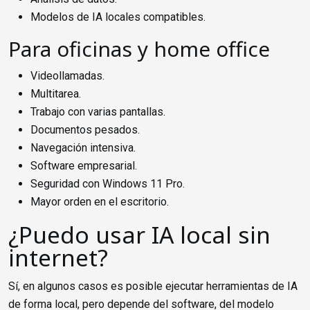
Modelos de IA locales compatibles.
Para oficinas y home office
Videollamadas.
Multitarea.
Trabajo con varias pantallas.
Documentos pesados.
Navegación intensiva.
Software empresarial.
Seguridad con Windows 11 Pro.
Mayor orden en el escritorio.
¿Puedo usar IA local sin
internet?
Sí, en algunos casos es posible ejecutar herramientas de IA
de forma local, pero depende del software, del modelo