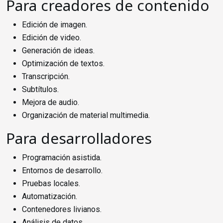
Para creadores de contenido
Edición de imagen.
Edición de video.
Generación de ideas.
Optimización de textos.
Transcripción.
Subtítulos.
Mejora de audio.
Organización de material multimedia.
Para desarrolladores
Programación asistida.
Entornos de desarrollo.
Pruebas locales.
Automatización.
Contenedores livianos.
Análisis de datos.