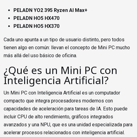
PELADN YO2 395 Ryzen AI Max+
PELADN HO5 HX470
PELADN HO5 HX370
Cada uno apunta a un tipo de usuario distinto, pero todos
tienen algo en común: llevan el concepto de Mini PC mucho
más allá del uso básico de oficina.
¿Qué es un Mini PC con
Inteligencia Artificial?
Un Mini PC con Inteligencia Artificial es un computador
compacto que integra procesadores modernos con
capacidades de aceleración para tareas de IA. Esto puede
incluir CPU de alto rendimiento, gráficos integrados
avanzados y una NPU, que es una unidad especializada para
acelerar procesos relacionados con inteligencia artificial.