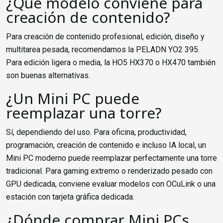
¿Qué modelo conviene para
creación de contenido?
Para creación de contenido profesional, edición, diseño y
multitarea pesada, recomendamos la PELADN YO2 395.
Para edición ligera o media, la HO5 HX370 o HX470 también
son buenas alternativas.
¿Un Mini PC puede
reemplazar una torre?
Sí, dependiendo del uso. Para oficina, productividad,
programación, creación de contenido e incluso IA local, un
Mini PC moderno puede reemplazar perfectamente una torre
tradicional. Para gaming extremo o renderizado pesado con
GPU dedicada, conviene evaluar modelos con OCuLink o una
estación con tarjeta gráfica dedicada.
¿Dónde comprar Mini PCs