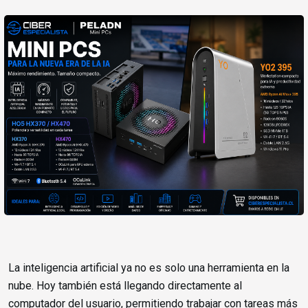
La inteligencia artificial ya no es solo una herramienta en la
nube. Hoy también está llegando directamente al
computador del usuario, permitiendo trabajar con tareas más