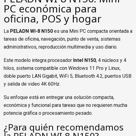
PC económica para
oficina, POS y hogar
La
PELADN WI-8 N150
es una Mini PC compacta orientada a
tareas de oficina, navegación, punto de venta, sistemas
administrativos, reproducción multimedia y uso diario.
Este modelo integra procesador
Intel N150
, 4 núcleos y 4
hilos, sistema compatible con Windows 11 Pro y Linux,
doble puerto LAN Gigabit, WiFi 5, Bluetooth 4.2, puertos USB
y salida de video 4K 60Hz.
Su enfoque está en entregar una solución compacta,
económica y funcional para tareas que no requieren mucha
potencia gráfica o procesamiento pesado.
¿Para quién recomendamos
la PELADN WI-8 N150?