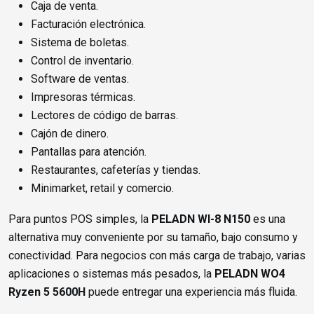
Caja de venta.
Facturación electrónica.
Sistema de boletas.
Control de inventario.
Software de ventas.
Impresoras térmicas.
Lectores de código de barras.
Cajón de dinero.
Pantallas para atención.
Restaurantes, cafeterías y tiendas.
Minimarket, retail y comercio.
Para puntos POS simples, la
PELADN WI-8 N150
es una
alternativa muy conveniente por su tamaño, bajo consumo y
conectividad. Para negocios con más carga de trabajo, varias
aplicaciones o sistemas más pesados, la
PELADN WO4
Ryzen 5 5600H
puede entregar una experiencia más fluida.