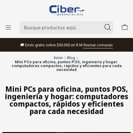
🚚 Envío gratis sobre $50.000 en R.M.
Revisar comunas
Inicio
Blog
Mini PCs para oficina, puntos POS, ingeniería y hogar:
computadores compactos, rápidos y eficientes para cada
necesidad
Mini PCs para oficina, puntos POS,
ingeniería y hogar: computadores
compactos, rápidos y eficientes
para cada necesidad