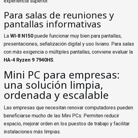
experiencia superior.
Para salas de reuniones y
pantallas informativas
La
WI-8 N150
puede funcionar muy bien para pantallas,
presentaciones, señalización digital y uso liviano. Para salas
con más exigencia o múltiples pantallas, conviene evaluar la
HA-4 Ryzen 9 7940HS
.
Mini PC para empresas:
una solución limpia,
ordenada y escalable
Las empresas que necesitan renovar computadores pueden
beneficiarse mucho de las Mini PCs. Permiten reducir
espacio, mejorar orden en los puestos de trabajo y facilitar
instalaciones más limpias.