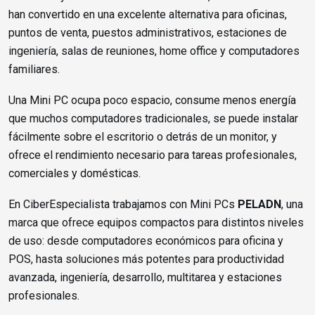
han convertido en una excelente alternativa para oficinas,
puntos de venta, puestos administrativos, estaciones de
ingeniería, salas de reuniones, home office y computadores
familiares.
Una Mini PC ocupa poco espacio, consume menos energía
que muchos computadores tradicionales, se puede instalar
fácilmente sobre el escritorio o detrás de un monitor, y
ofrece el rendimiento necesario para tareas profesionales,
comerciales y domésticas.
En CiberEspecialista trabajamos con Mini PCs
PELADN
, una
marca que ofrece equipos compactos para distintos niveles
de uso: desde computadores económicos para oficina y
POS, hasta soluciones más potentes para productividad
avanzada, ingeniería, desarrollo, multitarea y estaciones
profesionales.