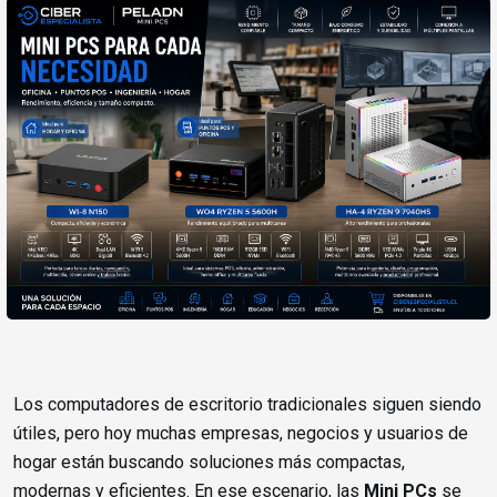
Los computadores de escritorio tradicionales siguen siendo
útiles, pero hoy muchas empresas, negocios y usuarios de
hogar están buscando soluciones más compactas,
modernas y eficientes. En ese escenario, las
Mini PCs
se