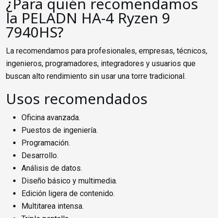
¿Para quién recomendamos
la PELADN HA-4 Ryzen 9
7940HS?
La recomendamos para profesionales, empresas, técnicos,
ingenieros, programadores, integradores y usuarios que
buscan alto rendimiento sin usar una torre tradicional.
Usos recomendados
Oficina avanzada.
Puestos de ingeniería.
Programación.
Desarrollo.
Análisis de datos.
Diseño básico y multimedia.
Edición ligera de contenido.
Multitarea intensa.