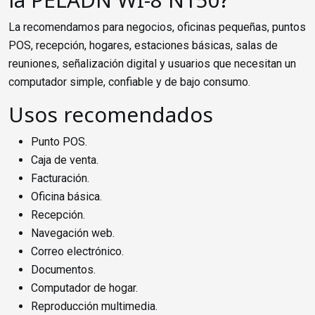
La recomendamos para negocios, oficinas pequeñas, puntos
POS, recepción, hogares, estaciones básicas, salas de
reuniones, señalización digital y usuarios que necesitan un
computador simple, confiable y de bajo consumo.
Usos recomendados
Punto POS.
Caja de venta.
Facturación.
Oficina básica.
Recepción.
Navegación web.
Correo electrónico.
Documentos.
Computador de hogar.
Reproducción multimedia.