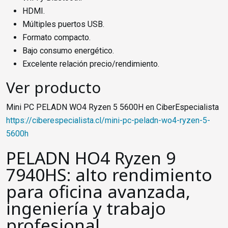
HDMI.
Múltiples puertos USB.
Formato compacto.
Bajo consumo energético.
Excelente relación precio/rendimiento.
Ver producto
Mini PC PELADN WO4 Ryzen 5 5600H en CiberEspecialista
https://ciberespecialista.cl/mini-pc-peladn-wo4-ryzen-5-
5600h
PELADN HO4 Ryzen 9
7940HS: alto rendimiento
para oficina avanzada,
ingeniería y trabajo
profesional