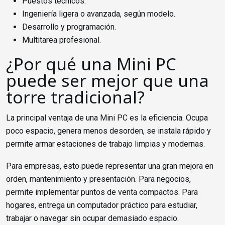
Puestos técnicos.
Ingeniería ligera o avanzada, según modelo.
Desarrollo y programación.
Multitarea profesional.
¿Por qué una Mini PC
puede ser mejor que una
torre tradicional?
La principal ventaja de una Mini PC es la eficiencia. Ocupa
poco espacio, genera menos desorden, se instala rápido y
permite armar estaciones de trabajo limpias y modernas.
Para empresas, esto puede representar una gran mejora en
orden, mantenimiento y presentación. Para negocios,
permite implementar puntos de venta compactos. Para
hogares, entrega un computador práctico para estudiar,
trabajar o navegar sin ocupar demasiado espacio.