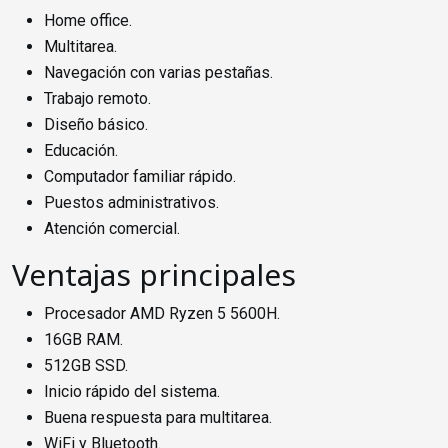
Home office.
Multitarea.
Navegación con varias pestañas.
Trabajo remoto.
Diseño básico.
Educación.
Computador familiar rápido.
Puestos administrativos.
Atención comercial.
Ventajas principales
Procesador AMD Ryzen 5 5600H.
16GB RAM.
512GB SSD.
Inicio rápido del sistema.
Buena respuesta para multitarea.
WiFi y Bluetooth.