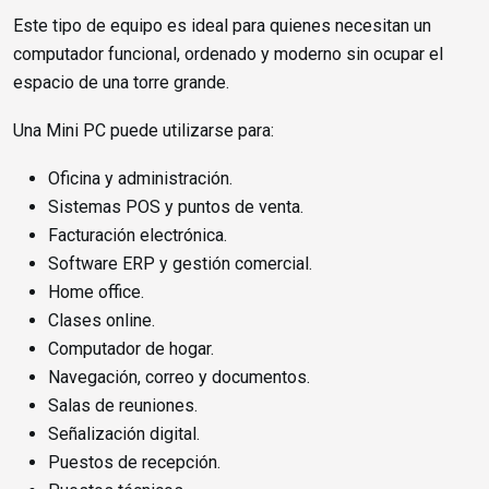
Este tipo de equipo es ideal para quienes necesitan un
computador funcional, ordenado y moderno sin ocupar el
espacio de una torre grande.
Una Mini PC puede utilizarse para:
Oficina y administración.
Sistemas POS y puntos de venta.
Facturación electrónica.
Software ERP y gestión comercial.
Home office.
Clases online.
Computador de hogar.
Navegación, correo y documentos.
Salas de reuniones.
Señalización digital.
Puestos de recepción.