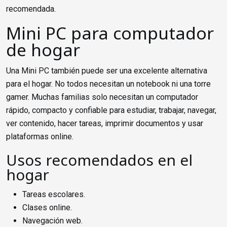
recomendada.
Mini PC para computador
de hogar
Una Mini PC también puede ser una excelente alternativa
para el hogar. No todos necesitan un notebook ni una torre
gamer. Muchas familias solo necesitan un computador
rápido, compacto y confiable para estudiar, trabajar, navegar,
ver contenido, hacer tareas, imprimir documentos y usar
plataformas online.
Usos recomendados en el
hogar
Tareas escolares.
Clases online.
Navegación web.