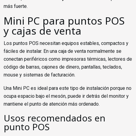
más fuerte.
Mini PC para puntos POS
y cajas de venta
Los puntos POS necesitan equipos estables, compactos y
fáciles de instalar. En una caja de venta normalmente se
conectan periféricos como impresoras térmicas, lectores de
código de barras, cajones de dinero, pantallas, teclados,
mouse y sistemas de facturación.
Una Mini PC es ideal para este tipo de instalación porque no
ocupa espacio bajo el mesón, puede ir detrás del monitor y
mantiene el punto de atención más ordenado.
Usos recomendados en
punto POS