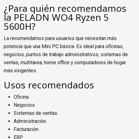
¿Para quién recomendamos
la PELADN WO4 Ryzen 5
5600H?
La recomendamos para usuarios que necesitan más
potencia que una Mini PC básica. Es ideal para oficinas,
negocios, puntos de trabajo administrativos, sistemas de
ventas, multitarea, home office y computadores de hogar
más exigentes.
Usos recomendados
Oficina.
Negocios.
Sistemas de ventas.
Administración.
Facturación.
ERP.