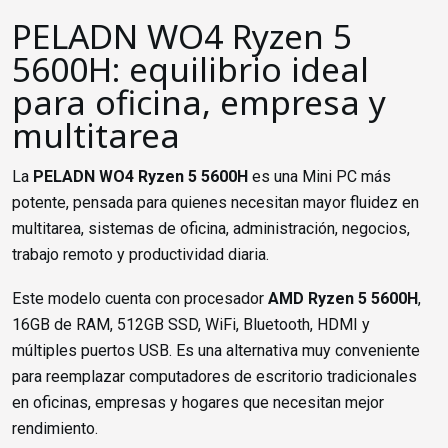
PELADN WO4 Ryzen 5
5600H: equilibrio ideal
para oficina, empresa y
multitarea
La
PELADN WO4 Ryzen 5 5600H
es una Mini PC más
potente, pensada para quienes necesitan mayor fluidez en
multitarea, sistemas de oficina, administración, negocios,
trabajo remoto y productividad diaria.
Este modelo cuenta con procesador
AMD Ryzen 5 5600H
,
16GB de RAM, 512GB SSD, WiFi, Bluetooth, HDMI y
múltiples puertos USB. Es una alternativa muy conveniente
para reemplazar computadores de escritorio tradicionales
en oficinas, empresas y hogares que necesitan mejor
rendimiento.