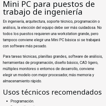
Mini PC para puestos de
trabajo de ingeniería
En ingeniería, arquitectura, soporte técnico, programación o
análisis, la elección del equipo debe ser más cuidadosa. No
todos los puestos requieren una workstation grande, pero
tampoco conviene elegir una Mini PC básica si se trabajará
con software más pesado.
Para tareas técnicas, planillas grandes, software de análisis,
herramientas de programación, diseño básico, CAD ligero,
múltiples monitores o entornos de desarrollo, conviene
elegir un modelo con mejor procesador, más memoria y
almacenamiento rápido.
Usos técnicos recomendados
Programación.