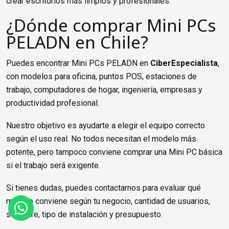
crear escritorios más limpios y profesionales.
¿Dónde comprar Mini PCs
PELADN en Chile?
Puedes encontrar Mini PCs PELADN en
CiberEspecialista
,
con modelos para oficina, puntos POS, estaciones de
trabajo, computadores de hogar, ingeniería, empresas y
productividad profesional.
Nuestro objetivo es ayudarte a elegir el equipo correcto
según el uso real. No todos necesitan el modelo más
potente, pero tampoco conviene comprar una Mini PC básica
si el trabajo será exigente.
Si tienes dudas, puedes contactarnos para evaluar qué
modelo conviene según tu negocio, cantidad de usuarios,
software, tipo de instalación y presupuesto.