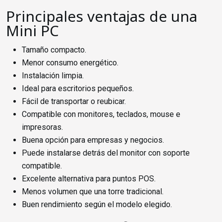
Principales ventajas de una
Mini PC
Tamaño compacto.
Menor consumo energético.
Instalación limpia.
Ideal para escritorios pequeños.
Fácil de transportar o reubicar.
Compatible con monitores, teclados, mouse e
impresoras.
Buena opción para empresas y negocios.
Puede instalarse detrás del monitor con soporte
compatible.
Excelente alternativa para puntos POS.
Menos volumen que una torre tradicional.
Buen rendimiento según el modelo elegido.