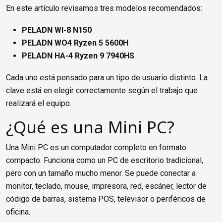
En este artículo revisamos tres modelos recomendados:
PELADN WI-8 N150
PELADN WO4 Ryzen 5 5600H
PELADN HA-4 Ryzen 9 7940HS
Cada uno está pensado para un tipo de usuario distinto. La
clave está en elegir correctamente según el trabajo que
realizará el equipo.
¿Qué es una Mini PC?
Una Mini PC es un computador completo en formato
compacto. Funciona como un PC de escritorio tradicional,
pero con un tamaño mucho menor. Se puede conectar a
monitor, teclado, mouse, impresora, red, escáner, lector de
código de barras, sistema POS, televisor o periféricos de
oficina.