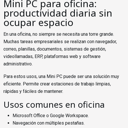
Mini PC para oficina:
productividad diaria sin
ocupar espacio
En una oficina, no siempre se necesita una torre grande.
Muchas tareas empresariales se realizan con navegador,
correo, planillas, documentos, sistemas de gestión,
videollamadas, ERP, plataformas web y software
administrativo.
Para estos usos, una Mini PC puede ser una solución muy
eficiente. Permite crear estaciones de trabajo limpias,
rápidas y fáciles de mantener.
Usos comunes en oficina
Microsoft Office o Google Workspace.
Navegación con múltiples pestañas.