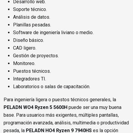
Desarrollo web.
Soporte técnico.
Análisis de datos.
Planillas pesadas.
Software de ingeniería liviano o medio.
Diseño básico.
CAD ligero.
Gestión de proyectos.
Monitoreo.
Puestos técnicos.
Integradores TI.
Laboratorios o salas de capacitación.
Para ingeniería ligera o puestos técnicos generales, la
PELADN WO4 Ryzen 5 5600H
puede ser una muy buena
base. Para usuarios más exigentes, múltiples pantallas,
programación avanzada, análisis, multimedia o productividad
pesada, la
PELADN HO4 Ryzen 9 7940HS
es la opción