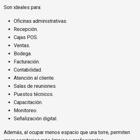
Son ideales para:
Oficinas administrativas.
Recepción.
Cajas POS.
Ventas.
Bodega.
Facturación.
Contabilidad.
Atención al cliente.
Salas de reuniones.
Puestos técnicos.
Capacitación.
Monitoreo.
Señalización digital.
Además, al ocupar menos espacio que una torre, permiten