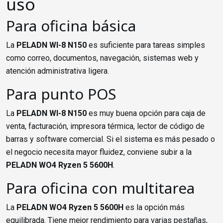
uso
Para oficina básica
La
PELADN WI-8 N150
es suficiente para tareas simples
como correo, documentos, navegación, sistemas web y
atención administrativa ligera.
Para punto POS
La
PELADN WI-8 N150
es muy buena opción para caja de
venta, facturación, impresora térmica, lector de código de
barras y software comercial. Si el sistema es más pesado o
el negocio necesita mayor fluidez, conviene subir a la
PELADN WO4 Ryzen 5 5600H
.
Para oficina con multitarea
La
PELADN WO4 Ryzen 5 5600H
es la opción más
equilibrada. Tiene mejor rendimiento para varias pestañas,