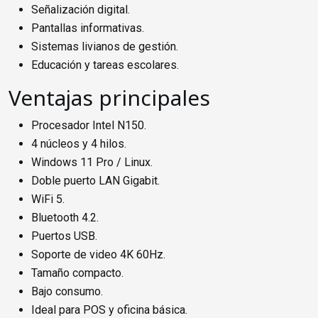
Señalización digital.
Pantallas informativas.
Sistemas livianos de gestión.
Educación y tareas escolares.
Ventajas principales
Procesador Intel N150.
4 núcleos y 4 hilos.
Windows 11 Pro / Linux.
Doble puerto LAN Gigabit.
WiFi 5.
Bluetooth 4.2.
Puertos USB.
Soporte de video 4K 60Hz.
Tamaño compacto.
Bajo consumo.
Ideal para POS y oficina básica.