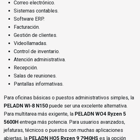
Correo electrónico.
Sistemas contables.
Software ERP.
Facturación.
Gestión de clientes.
Videollamadas.
Control de inventario.
Atención administrativa.
Recepción.
Salas de reuniones.
Pantallas informativas.
Para oficinas básicas o puestos administrativos simples, la
PELADN WI-8 N150
puede ser una excelente alternativa.
Para multitarea más exigente, la
PELADN WO4 Ryzen 5
5600H
entrega más potencia. Para usuarios avanzados,
jefaturas, técnicos o puestos con muchas aplicaciones
abiertas, la
PELADN HO5 Ryzen 9 7940HS
es la opción