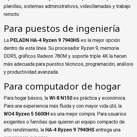
planillas, sistemas administrativos, videollamadas y trabajo
remoto.
Para puestos de ingeniería
La
PELADN HA-4 Ryzen 9 7940HS
es la mejor opción
dentro de esta línea. Su procesador Ryzen 9, memoria
DDR5, gráficos Radeon 780M y soporte triple 4K la hacen
más adecuada para puestos técnicos, programación, análisis
y productividad avanzada.
Para computador de hogar
Para hogar básico, la
WI-8 N150
es práctica y económica.
Para una experiencia más fluida y con mayor vida útil, la
WO4 Ryzen 5 5600H
es una mejor compra. Para usuarios
exigentes o familias que quieren un equipo compacto de
alto rendimiento, la
HA-4 Ryzen 9 7940HS
entrega una