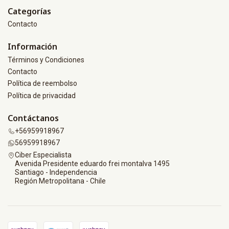
Categorías
Contacto
Información
Términos y Condiciones
Contacto
Política de reembolso
Política de privacidad
Contáctanos
+56959918967
56959918967
Ciber Especialista
Avenida Presidente eduardo frei montalva 1495
Santiago - Independencia
Región Metropolitana - Chile