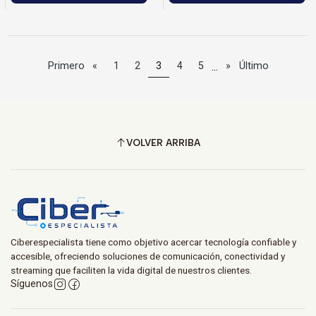
...
Primero
«
1
2
3
4
5
»
Último
VOLVER ARRIBA
Ciberespecialista tiene como objetivo acercar tecnología confiable y
accesible, ofreciendo soluciones de comunicación, conectividad y
streaming que faciliten la vida digital de nuestros clientes.
Síguenos