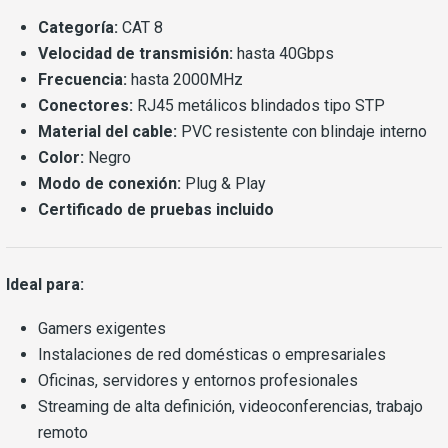
Categoría:
CAT 8
Velocidad de transmisión:
hasta 40Gbps
Frecuencia:
hasta 2000MHz
Conectores:
RJ45 metálicos blindados tipo STP
Material del cable:
PVC resistente con blindaje interno
Color:
Negro
Modo de conexión:
Plug & Play
Certificado de pruebas incluido
Ideal para:
Gamers exigentes
Instalaciones de red domésticas o empresariales
Oficinas, servidores y entornos profesionales
Streaming de alta definición, videoconferencias, trabajo
remoto