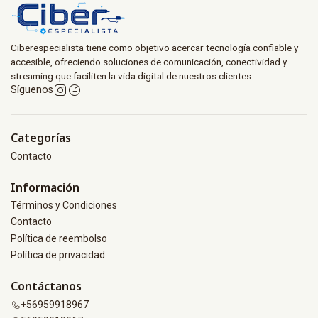
Ciberespecialista tiene como objetivo acercar tecnología confiable y
accesible, ofreciendo soluciones de comunicación, conectividad y
streaming que faciliten la vida digital de nuestros clientes.
Síguenos
Categorías
Contacto
Información
Términos y Condiciones
Contacto
Política de reembolso
Política de privacidad
Contáctanos
+56959918967