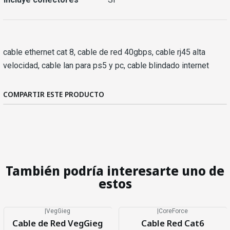
cable ethernet cat 8, cable de red 40gbps, cable rj45 alta
velocidad, cable lan para ps5 y pc, cable blindado internet
COMPARTIR ESTE PRODUCTO
También podría interesarte uno de
estos
|
VegGieg
|
CoreForce
Cable de Red VegGieg
Cable Red Cat6