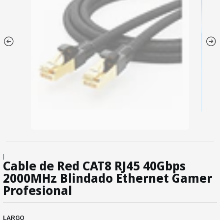
|
Cable de Red CAT8 RJ45 40Gbps
2000MHz Blindado Ethernet Gamer
Profesional
LARGO