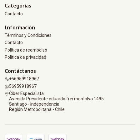
Categorías
Contacto
Información
Términos y Condiciones
Contacto
Política de reembolso
Política de privacidad
Contáctanos
+56959918967
56959918967
Ciber Especialista
Avenida Presidente eduardo frei montalva 1495
Santiago - Independencia
Región Metropolitana - Chile