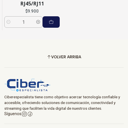
RJ45/RJ11
$9.900
Cantidad
VOLVER ARRIBA
Ciberespecialista tiene como objetivo acercar tecnología confiable y
accesible, ofreciendo soluciones de comunicación, conectividad y
streaming que faciliten la vida digital de nuestros clientes.
Síguenos