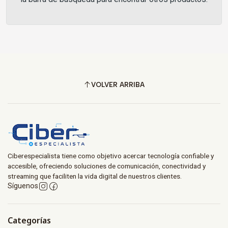
VOLVER ARRIBA
Ciberespecialista tiene como objetivo acercar tecnología confiable y
accesible, ofreciendo soluciones de comunicación, conectividad y
streaming que faciliten la vida digital de nuestros clientes.
Síguenos
Categorías