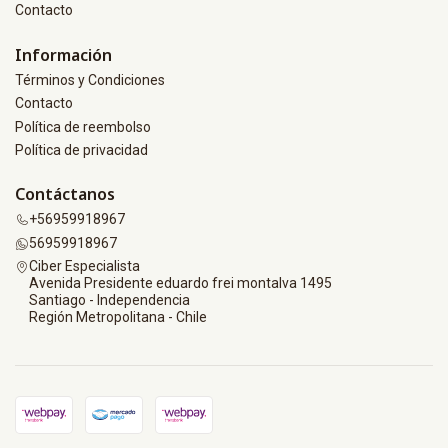
Contacto
Información
Términos y Condiciones
Contacto
Política de reembolso
Política de privacidad
Contáctanos
+56959918967
56959918967
Ciber Especialista
Avenida Presidente eduardo frei montalva 1495
Santiago - Independencia
Región Metropolitana - Chile