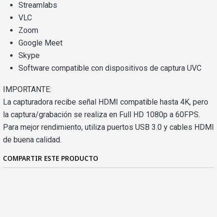
Streamlabs
VLC
Zoom
Google Meet
Skype
Software compatible con dispositivos de captura UVC
IMPORTANTE:
La capturadora recibe señal HDMI compatible hasta 4K, pero
la captura/grabación se realiza en Full HD 1080p a 60FPS.
Para mejor rendimiento, utiliza puertos USB 3.0 y cables HDMI
de buena calidad.
COMPARTIR ESTE PRODUCTO