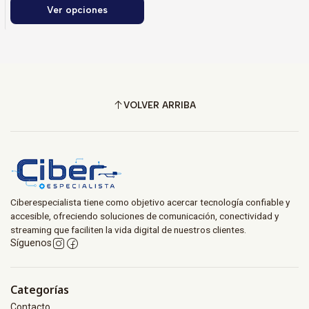
Ver opciones
VOLVER ARRIBA
Ciberespecialista tiene como objetivo acercar tecnología confiable y
accesible, ofreciendo soluciones de comunicación, conectividad y
streaming que faciliten la vida digital de nuestros clientes.
Síguenos
Categorías
Contacto