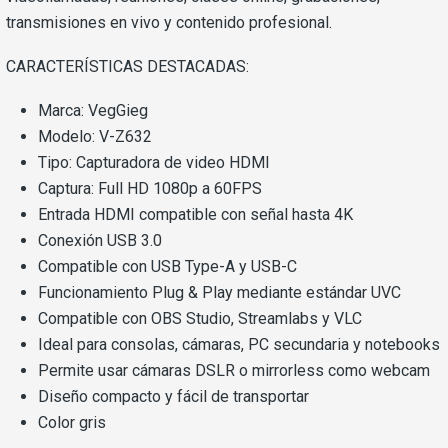
transmisiones en vivo y contenido profesional.
CARACTERÍSTICAS DESTACADAS:
Marca: VegGieg
Modelo: V-Z632
Tipo: Capturadora de video HDMI
Captura: Full HD 1080p a 60FPS
Entrada HDMI compatible con señal hasta 4K
Conexión USB 3.0
Compatible con USB Type-A y USB-C
Funcionamiento Plug & Play mediante estándar UVC
Compatible con OBS Studio, Streamlabs y VLC
Ideal para consolas, cámaras, PC secundaria y notebooks
Permite usar cámaras DSLR o mirrorless como webcam
Diseño compacto y fácil de transportar
Color gris