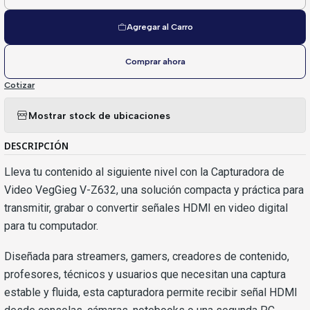
Cantidad
Agregar al Carro
Comprar ahora
Cotizar
Mostrar stock de ubicaciones
DESCRIPCIÓN
Lleva tu contenido al siguiente nivel con la Capturadora de
Video VegGieg V-Z632, una solución compacta y práctica para
transmitir, grabar o convertir señales HDMI en video digital
para tu computador.
Diseñada para streamers, gamers, creadores de contenido,
profesores, técnicos y usuarios que necesitan una captura
estable y fluida, esta capturadora permite recibir señal HDMI