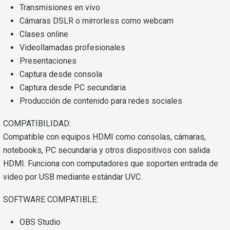
Transmisiones en vivo
Cámaras DSLR o mirrorless como webcam
Clases online
Videollamadas profesionales
Presentaciones
Captura desde consola
Captura desde PC secundaria
Producción de contenido para redes sociales
COMPATIBILIDAD:
Compatible con equipos HDMI como consolas, cámaras,
notebooks, PC secundaria y otros dispositivos con salida
HDMI. Funciona con computadores que soporten entrada de
video por USB mediante estándar UVC.
SOFTWARE COMPATIBLE:
OBS Studio