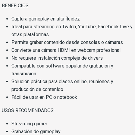
BENEFICIOS:
Captura gameplay en alta fluidez
Ideal para streaming en Twitch, YouTube, Facebook Live y
otras plataformas
Permite grabar contenido desde consolas o cámaras
Convierte una cámara HDMI en webcam profesional
No requiere instalación compleja de drivers
Compatible con software popular de grabación y
transmisión
Solución práctica para clases online, reuniones y
producción de contenido
Fácil de usar en PC o notebook
USOS RECOMENDADOS:
Streaming gamer
Grabación de gameplay