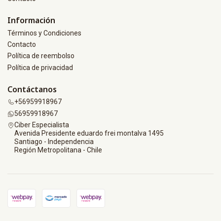
Información
Términos y Condiciones
Contacto
Política de reembolso
Política de privacidad
Contáctanos
+56959918967
56959918967
Ciber Especialista
Avenida Presidente eduardo frei montalva 1495
Santiago - Independencia
Región Metropolitana - Chile