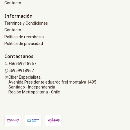
Contacto
Información
Términos y Condiciones
Contacto
Política de reembolso
Política de privacidad
Contáctanos
+56959918967
56959918967
Ciber Especialista
Avenida Presidente eduardo frei montalva 1495
Santiago - Independencia
Región Metropolitana - Chile