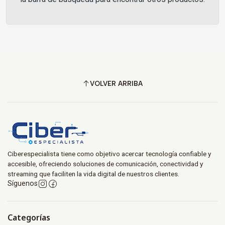
VOLVER ARRIBA
Ciberespecialista tiene como objetivo acercar tecnología confiable y
accesible, ofreciendo soluciones de comunicación, conectividad y
streaming que faciliten la vida digital de nuestros clientes.
Síguenos
Categorías