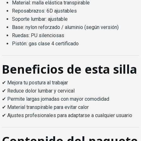
Material: malla elástica transpirable
Reposabrazos: 6D ajustables
Soporte lumbar: ajustable
Base: nylon reforzado / aluminio (según versión)
Ruedas: PU silenciosas
Pistón: gas clase 4 certificado
Beneficios de esta silla
✔ Mejora tu postura al trabajar
✔ Reduce dolor lumbar y cervical
✔ Permite largas jornadas con mayor comodidad
✔ Material transpirable para evitar calor
✔ Ajustes profesionales para adaptarse a cualquier usuario
Contenido del paquete