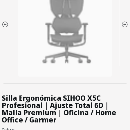
|
Silla Ergonómica SIHOO X5C
Profesional | Ajuste Total 6D |
Malla Premium | Oficina / Home
Office / Garmer
Cotizar