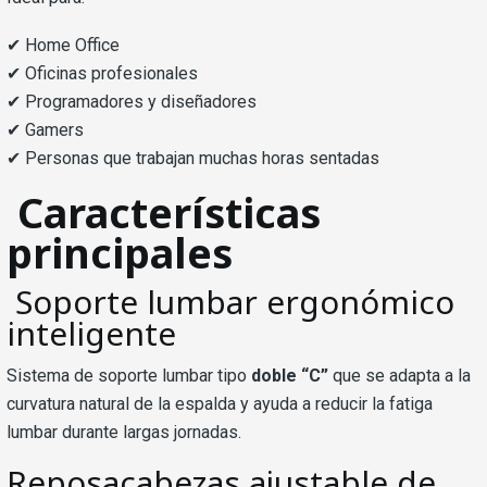
✔ Home Office
✔ Oficinas profesionales
✔ Programadores y diseñadores
✔ Gamers
✔ Personas que trabajan muchas horas sentadas
Características
principales
Soporte lumbar ergonómico
inteligente
Sistema de soporte lumbar tipo
doble “C”
que se adapta a la
curvatura natural de la espalda y ayuda a reducir la fatiga
lumbar durante largas jornadas.
Reposacabezas ajustable de