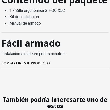
1 x Silla ergonómica SIHOO X5C
Kit de instalación
Manual de armado
Fácil armado
Instalación simple en pocos minutos.
COMPARTIR ESTE PRODUCTO
También podría interesarte uno de
estos