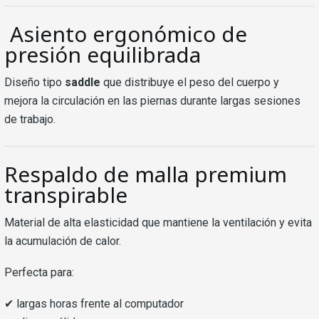
Asiento ergonómico de
presión equilibrada
Diseño tipo
saddle
que distribuye el peso del cuerpo y
mejora la circulación en las piernas durante largas sesiones
de trabajo.
Respaldo de malla premium
transpirable
Material de alta elasticidad que mantiene la ventilación y evita
la acumulación de calor.
Perfecta para:
✔ largas horas frente al computador