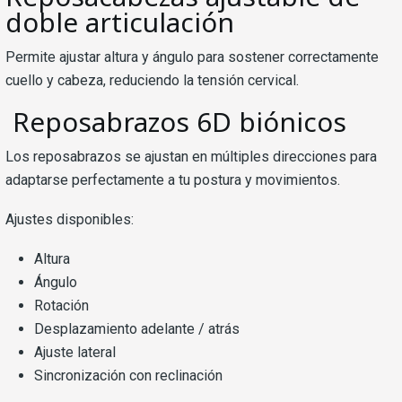
doble articulación
Permite ajustar altura y ángulo para sostener correctamente
cuello y cabeza, reduciendo la tensión cervical.
Reposabrazos 6D biónicos
Los reposabrazos se ajustan en múltiples direcciones para
adaptarse perfectamente a tu postura y movimientos.
Ajustes disponibles:
Altura
Ángulo
Rotación
Desplazamiento adelante / atrás
Ajuste lateral
Sincronización con reclinación