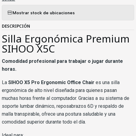
Mostrar stock de ubicaciones
DESCRIPCIÓN
Silla Ergonómica Premium
SIHOO X5C
Comodidad profesional para trabajar o jugar durante
horas.
La
SIHOO X5 Pro Ergonomic Office Chair
es una silla
ergonómica de alto nivel diseñada para quienes pasan
muchas horas frente al computador. Gracias a su sistema de
soporte lumbar dinámico, reposabrazos 6D y respaldo de
malla transpirable, ofrece una postura saludable y una
comodidad superior durante todo el día.
Ideal para: