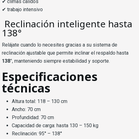
✔ climas cálidos
✔ trabajo intensivo
Reclinación inteligente hasta
138°
Relájate cuando lo necesites gracias a su sistema de
reclinación ajustable que permite inclinar el respaldo hasta
138°
, manteniendo siempre estabilidad y soporte.
Especificaciones
técnicas
Altura total: 118 – 130 cm
Ancho: 70 cm
Profundidad: 70 cm
Capacidad de carga: hasta 130 – 150 kg
Reclinación: 95° – 138°