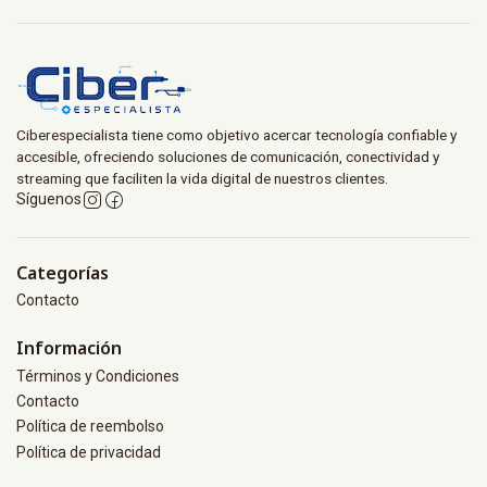
Ciberespecialista tiene como objetivo acercar tecnología confiable y
accesible, ofreciendo soluciones de comunicación, conectividad y
streaming que faciliten la vida digital de nuestros clientes.
Síguenos
Categorías
Contacto
Información
Términos y Condiciones
Contacto
Política de reembolso
Política de privacidad