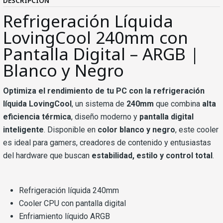
DESCRIPCIÓN
Refrigeración Líquida
LovingCool 240mm con
Pantalla Digital – ARGB |
Blanco y Negro
Optimiza el rendimiento de tu PC con la refrigeración
líquida LovingCool
, un sistema de
240mm
que combina
alta
eficiencia térmica
, diseño moderno y
pantalla digital
inteligente
. Disponible en
color blanco y negro
, este cooler
es ideal para gamers, creadores de contenido y entusiastas
del hardware que buscan
estabilidad, estilo y control total
.
Refrigeración líquida 240mm
Cooler CPU con pantalla digital
Enfriamiento líquido ARGB