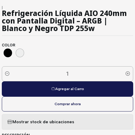
|
Refrigeración Líquida AIO 240mm
con Pantalla Digital – ARGB |
Blanco y Negro TDP 255w
COLOR
Cantidad
Agregar al Carro
Comprar ahora
Mostrar stock de ubicaciones