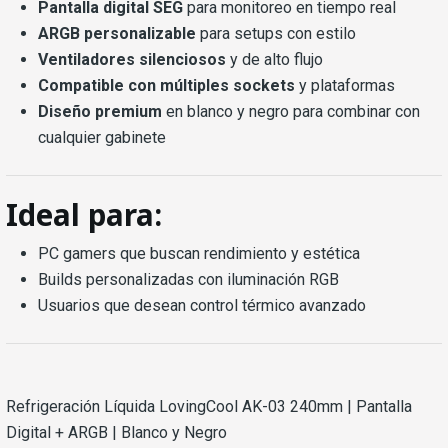
Pantalla digital SEG
para monitoreo en tiempo real
ARGB personalizable
para setups con estilo
Ventiladores silenciosos
y de alto flujo
Compatible con múltiples sockets
y plataformas
Diseño premium
en blanco y negro para combinar con
cualquier gabinete
Ideal para:
PC gamers que buscan rendimiento y estética
Builds personalizadas con iluminación RGB
Usuarios que desean control térmico avanzado
Refrigeración Líquida LovingCool AK-03 240mm | Pantalla
Digital + ARGB | Blanco y Negro