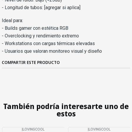
- Longitud de tubos: [agregar si aplica]
Ideal para:
- Builds gamer con estética RGB
- Overclocking y rendimiento extremo
- Workstations con cargas térmicas elevadas
- Usuarios que valoran monitoreo visual y diseño
COMPARTIR ESTE PRODUCTO
También podría interesarte uno de
estos
|
LOVINGCOOL
|
LOVINGCOOL