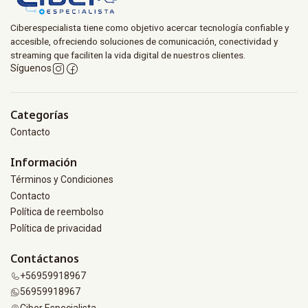
Ciberespecialista tiene como objetivo acercar tecnología confiable y
accesible, ofreciendo soluciones de comunicación, conectividad y
streaming que faciliten la vida digital de nuestros clientes.
Síguenos
Categorías
Contacto
Información
Términos y Condiciones
Contacto
Política de reembolso
Política de privacidad
Contáctanos
+56959918967
56959918967
Ciber Especialista