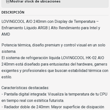
Mostrar stock de ubicaciones
DESCRIPCIÓN
LOVINGCOOL AIO 240mm con Display de Temperatura –
Enfriamiento Líquido ARGB | Alto Rendimiento para Intel y
AMD
Potencia térmica, diseño premium y control visual en un solo
sistema.
El sistema de refrigeración líquida LOVINGCOOL HK-02 AIO
240mm está diseñado para entusiastas del hardware, gamers
exigentes y profesionales que buscan estabilidad térmica con
estilo.
Características destacadas:
- Pantalla digital integrada: Visualiza la temperatura de tu CPU
en tiempo real con estética futurista.
- Radiador doble de 240mm: Mayor superficie de disipación