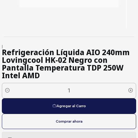
|
Refrigeración Líquida AIO 240mm
Lovingcool HK-02 Negro con
Pantalla Temperatura TDP 250W
Intel AMD
Cantidad
Agregar al Carro
Comprar ahora