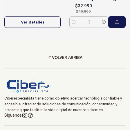
$32.990
$49.990
Ver detalles
Cantidad
VOLVER ARRIBA
Ciberespecialista tiene como objetivo acercar tecnología confiable y
accesible, ofreciendo soluciones de comunicación, conectividad y
streaming que faciliten la vida digital de nuestros clientes.
Síguenos