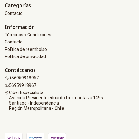
Categorías
Contacto
Información
Términos y Condiciones
Contacto
Política de reembolso
Política de privacidad
Contáctanos
+56959918967
56959918967
Ciber Especialista
Avenida Presidente eduardo frei montalva 1495
Santiago - Independencia
Región Metropolitana - Chile