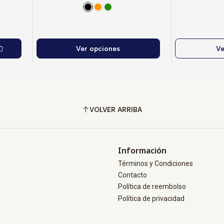
Ver opciones
Ve
VOLVER ARRIBA
Información
Términos y Condiciones
Contacto
Política de reembolso
Política de privacidad