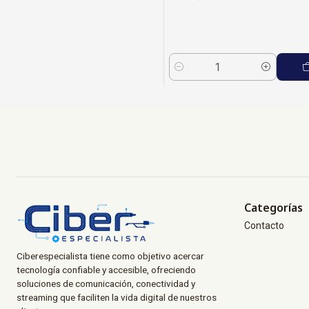
Cantidad
Categorías
Contacto
Ciberespecialista tiene como objetivo acercar
tecnología confiable y accesible, ofreciendo
soluciones de comunicación, conectividad y
streaming que faciliten la vida digital de nuestros