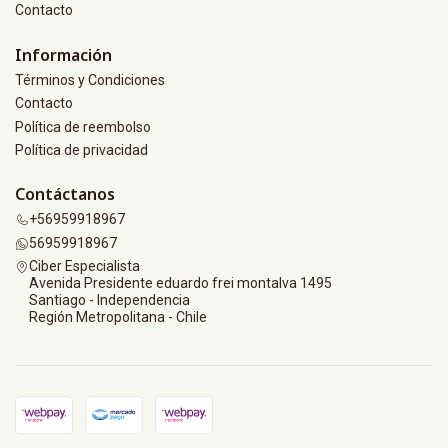
Contacto
Información
Términos y Condiciones
Contacto
Política de reembolso
Política de privacidad
Contáctanos
+56959918967
56959918967
Ciber Especialista
Avenida Presidente eduardo frei montalva 1495
Santiago - Independencia
Región Metropolitana - Chile