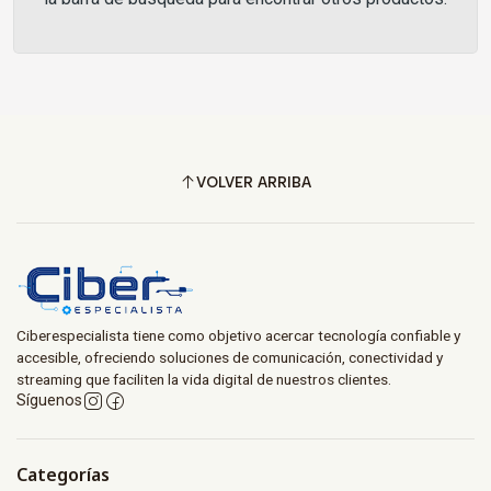
VOLVER ARRIBA
Ciberespecialista tiene como objetivo acercar tecnología confiable y
accesible, ofreciendo soluciones de comunicación, conectividad y
streaming que faciliten la vida digital de nuestros clientes.
Síguenos
Categorías