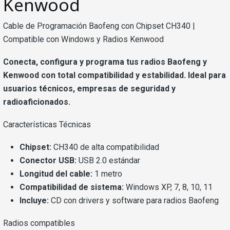
Kenwood
Cable de Programación Baofeng con Chipset CH340 |
Compatible con Windows y Radios Kenwood
Conecta, configura y programa tus radios Baofeng y
Kenwood con total compatibilidad y estabilidad. Ideal para
usuarios técnicos, empresas de seguridad y
radioaficionados.
Características Técnicas
Chipset:
CH340 de alta compatibilidad
Conector USB:
USB 2.0 estándar
Longitud del cable:
1 metro
Compatibilidad de sistema:
Windows XP, 7, 8, 10, 11
Incluye:
CD con drivers y software para radios Baofeng
Radios compatibles