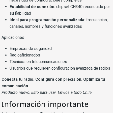
necesidad de configuraciones complejas
Estabilidad de conexión:
chipset CH340 reconocido por
su fiabilidad
Ideal para programación personalizada:
frecuencias,
canales, nombres y funciones avanzadas
Aplicaciones
Empresas de seguridad
Radioaficionados
Técnicos en telecomunicaciones
Usuarios que requieren configuración avanzada de radios
Conecta tu radio. Configura con precisión. Optimiza tu
comunicación.
Producto nuevo, listo para usar. Envíos a todo Chile.
Información importante