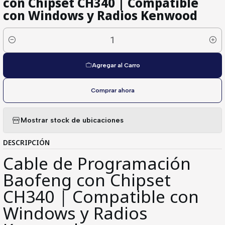
con Chipset CH340 | Compatible
con Windows y Radios Kenwood
Cantidad
Agregar al Carro
Comprar ahora
Mostrar stock de ubicaciones
DESCRIPCIÓN
Cable de Programación
Baofeng con Chipset
CH340 | Compatible con
Windows y Radios