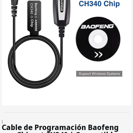
|
Cable de Programación Baofeng