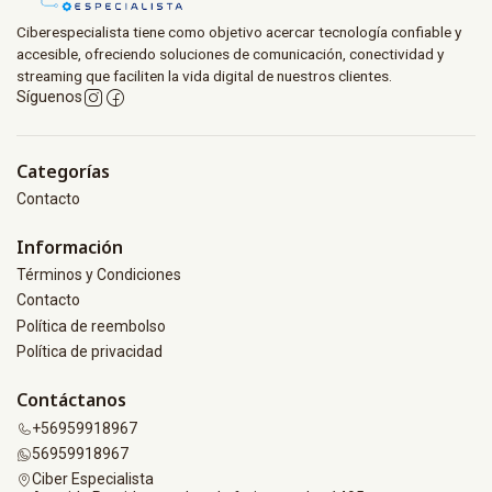
Ciberespecialista tiene como objetivo acercar tecnología confiable y
accesible, ofreciendo soluciones de comunicación, conectividad y
streaming que faciliten la vida digital de nuestros clientes.
Síguenos
Categorías
Contacto
Información
Términos y Condiciones
Contacto
Política de reembolso
Política de privacidad
Contáctanos
+56959918967
56959918967
Ciber Especialista