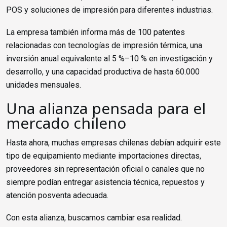
POS y soluciones de impresión para diferentes industrias.
La empresa también informa más de 100 patentes
relacionadas con tecnologías de impresión térmica, una
inversión anual equivalente al 5 %–10 % en investigación y
desarrollo, y una capacidad productiva de hasta 60.000
unidades mensuales.
Una alianza pensada para el
mercado chileno
Hasta ahora, muchas empresas chilenas debían adquirir este
tipo de equipamiento mediante importaciones directas,
proveedores sin representación oficial o canales que no
siempre podían entregar asistencia técnica, repuestos y
atención posventa adecuada.
Con esta alianza, buscamos cambiar esa realidad.