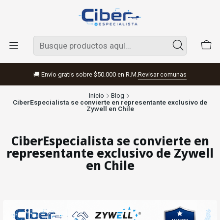
🚚 Envío gratis sobre $50.000 en R.M.
Revisar comunas
Inicio
Blog
CiberEspecialista se convierte en representante exclusivo de
Zywell en Chile
CiberEspecialista se convierte en
representante exclusivo de Zywell
en Chile