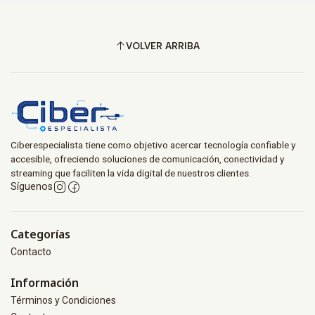
VOLVER ARRIBA
Ciberespecialista tiene como objetivo acercar tecnología confiable y
accesible, ofreciendo soluciones de comunicación, conectividad y
streaming que faciliten la vida digital de nuestros clientes.
Síguenos
Categorías
Contacto
Información
Términos y Condiciones