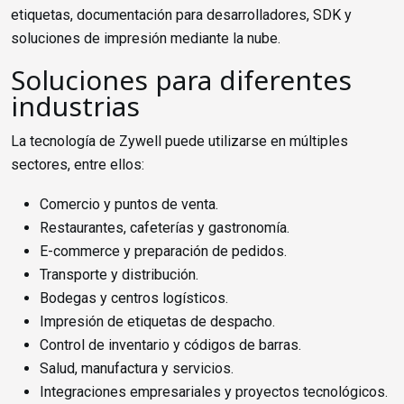
etiquetas, documentación para desarrolladores, SDK y
soluciones de impresión mediante la nube.
Soluciones para diferentes
industrias
La tecnología de Zywell puede utilizarse en múltiples
sectores, entre ellos:
Comercio y puntos de venta.
Restaurantes, cafeterías y gastronomía.
E-commerce y preparación de pedidos.
Transporte y distribución.
Bodegas y centros logísticos.
Impresión de etiquetas de despacho.
Control de inventario y códigos de barras.
Salud, manufactura y servicios.
Integraciones empresariales y proyectos tecnológicos.