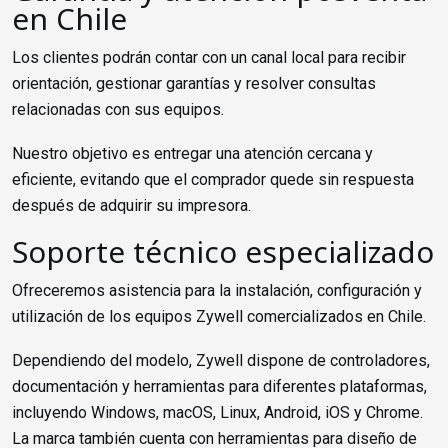
en Chile
Los clientes podrán contar con un canal local para recibir
orientación, gestionar garantías y resolver consultas
relacionadas con sus equipos.
Nuestro objetivo es entregar una atención cercana y
eficiente, evitando que el comprador quede sin respuesta
después de adquirir su impresora.
Soporte técnico especializado
Ofreceremos asistencia para la instalación, configuración y
utilización de los equipos Zywell comercializados en Chile.
Dependiendo del modelo, Zywell dispone de controladores,
documentación y herramientas para diferentes plataformas,
incluyendo Windows, macOS, Linux, Android, iOS y Chrome.
La marca también cuenta con herramientas para diseño de