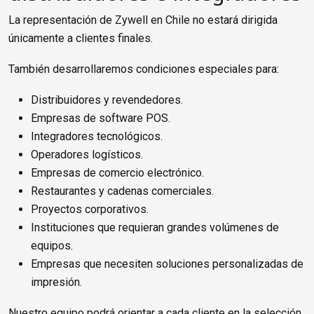
La representación de Zywell en Chile no estará dirigida
únicamente a clientes finales.
También desarrollaremos condiciones especiales para:
Distribuidores y revendedores.
Empresas de software POS.
Integradores tecnológicos.
Operadores logísticos.
Empresas de comercio electrónico.
Restaurantes y cadenas comerciales.
Proyectos corporativos.
Instituciones que requieran grandes volúmenes de
equipos.
Empresas que necesiten soluciones personalizadas de
impresión.
Nuestro equipo podrá orientar a cada cliente en la selección