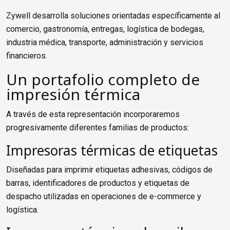
Zywell desarrolla soluciones orientadas específicamente al
comercio, gastronomía, entregas, logística de bodegas,
industria médica, transporte, administración y servicios
financieros.
Un portafolio completo de
impresión térmica
A través de esta representación incorporaremos
progresivamente diferentes familias de productos:
Impresoras térmicas de etiquetas
Diseñadas para imprimir etiquetas adhesivas, códigos de
barras, identificadores de productos y etiquetas de
despacho utilizadas en operaciones de e-commerce y
logística.