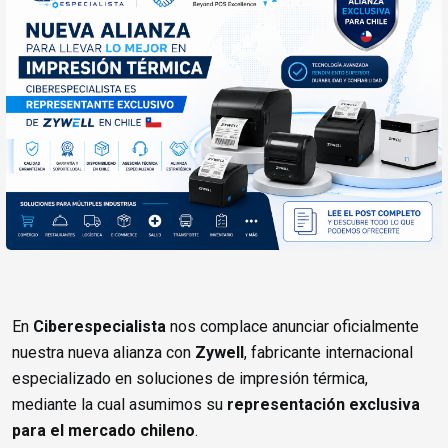
En
Ciberespecialista
nos complace anunciar oficialmente
nuestra nueva alianza con
Zywell
, fabricante internacional
especializado en soluciones de impresión térmica,
mediante la cual asumimos su
representación exclusiva
para el mercado chileno
.