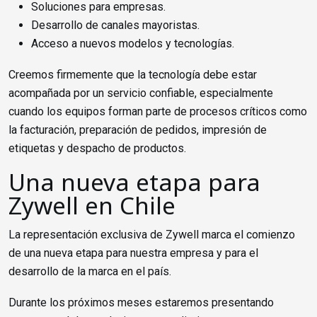
Soluciones para empresas.
Desarrollo de canales mayoristas.
Acceso a nuevos modelos y tecnologías.
Creemos firmemente que la tecnología debe estar
acompañada por un servicio confiable, especialmente
cuando los equipos forman parte de procesos críticos como
la facturación, preparación de pedidos, impresión de
etiquetas y despacho de productos.
Una nueva etapa para
Zywell en Chile
La representación exclusiva de Zywell marca el comienzo
de una nueva etapa para nuestra empresa y para el
desarrollo de la marca en el país.
Durante los próximos meses estaremos presentando