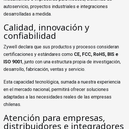
autoservicio, proyectos industriales e integraciones
desarrolladas a medida.
Calidad, innovación y
confiabilidad
Zywell declara que sus productos y procesos consideran
certificaciones y estándares como
CE, FCC, RoHS, BIS e
ISO 9001
, junto con una estructura propia de investigación,
desarrollo, fabricación, ventas y servicio.
Esta capacidad tecnológica, sumada a nuestra experiencia
en el mercado nacional, permitirá ofrecer soluciones
adaptadas a las necesidades reales de las empresas
chilenas.
Atención para empresas,
distribuidores e integradores