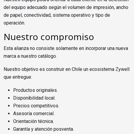
del equipo adecuado según el volumen de impresión, ancho
de papel, conectividad, sistema operativo y tipo de
operación.
Nuestro compromiso
Esta alianza no consiste solamente en incorporar una nueva
marca a nuestro catálogo.
Nuestro objetivo es construir en Chile un ecosistema Zywell
que entregue:
Productos originales.
Disponibilidad local.
Precios competitivos.
Asesoría comercial.
Orientación técnica.
Garantía y atención posventa.