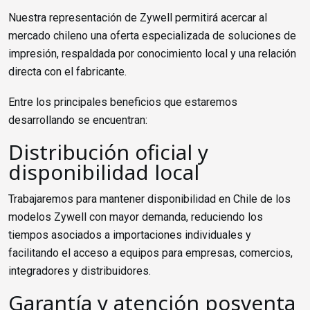
Nuestra representación de Zywell permitirá acercar al
mercado chileno una oferta especializada de soluciones de
impresión, respaldada por conocimiento local y una relación
directa con el fabricante.
Entre los principales beneficios que estaremos
desarrollando se encuentran:
Distribución oficial y
disponibilidad local
Trabajaremos para mantener disponibilidad en Chile de los
modelos Zywell con mayor demanda, reduciendo los
tiempos asociados a importaciones individuales y
facilitando el acceso a equipos para empresas, comercios,
integradores y distribuidores.
Garantía y atención posventa