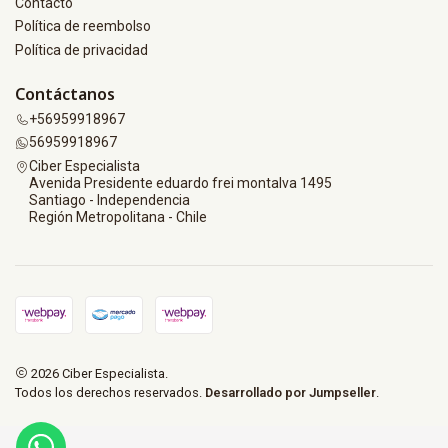
Contacto
Política de reembolso
Política de privacidad
Contáctanos
+56959918967
56959918967
Ciber Especialista
Avenida Presidente eduardo frei montalva 1495
Santiago - Independencia
Región Metropolitana - Chile
2026 Ciber Especialista.
Todos los derechos reservados.
Desarrollado por Jumpseller
.