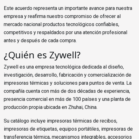
Este acuerdo representa un importante avance para nuestra
empresa y reafirma nuestro compromiso de ofrecer al
mercado nacional productos tecnológicos confiables,
competitivos y respaldados por una atención profesional
antes y después de cada compra.
¿Quién es Zywell?
Zywell es una empresa tecnológica dedicada al diseño,
investigación, desarrollo, fabricación y comercialización de
impresoras térmicas y soluciones para puntos de venta. La
compañía cuenta con más de dos décadas de experiencia,
presencia comercial en más de 100 países y una planta de
producción propia ubicada en Zhuhai, China.
Su catálogo incluye impresoras térmicas de recibos,
impresoras de etiquetas, equipos portátiles, impresoras de
transferencia térmica, mecanismos integrables, accesorios