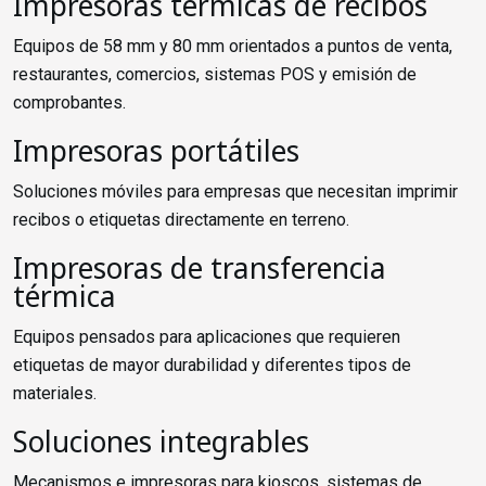
Impresoras térmicas de recibos
Equipos de 58 mm y 80 mm orientados a puntos de venta,
restaurantes, comercios, sistemas POS y emisión de
comprobantes.
Impresoras portátiles
Soluciones móviles para empresas que necesitan imprimir
recibos o etiquetas directamente en terreno.
Impresoras de transferencia
térmica
Equipos pensados para aplicaciones que requieren
etiquetas de mayor durabilidad y diferentes tipos de
materiales.
Soluciones integrables
Mecanismos e impresoras para kioscos, sistemas de