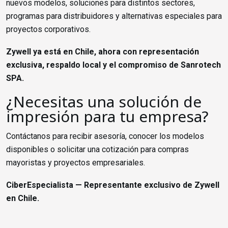
nuevos modelos, soluciones para distintos sectores,
programas para distribuidores y alternativas especiales para
proyectos corporativos.
Zywell ya está en Chile, ahora con representación
exclusiva, respaldo local y el compromiso de Sanrotech
SPA.
¿Necesitas una solución de
impresión para tu empresa?
Contáctanos para recibir asesoría, conocer los modelos
disponibles o solicitar una cotización para compras
mayoristas y proyectos empresariales.
CiberEspecialista — Representante exclusivo de Zywell
en Chile.