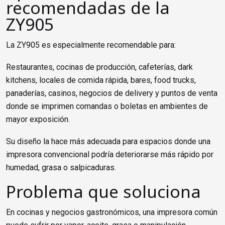
recomendadas de la
ZY905
La ZY905 es especialmente recomendable para:
Restaurantes, cocinas de producción, cafeterías, dark
kitchens, locales de comida rápida, bares, food trucks,
panaderías, casinos, negocios de delivery y puntos de venta
donde se imprimen comandas o boletas en ambientes de
mayor exposición.
Su diseño la hace más adecuada para espacios donde una
impresora convencional podría deteriorarse más rápido por
humedad, grasa o salpicaduras.
Problema que soluciona
En cocinas y negocios gastronómicos, una impresora común