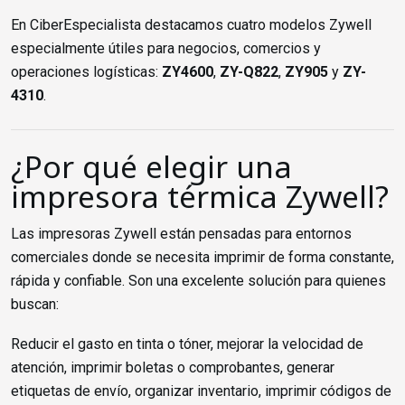
En CiberEspecialista destacamos cuatro modelos Zywell
especialmente útiles para negocios, comercios y
operaciones logísticas:
ZY4600
,
ZY-Q822
,
ZY905
y
ZY-
4310
.
¿Por qué elegir una
impresora térmica Zywell?
Las impresoras Zywell están pensadas para entornos
comerciales donde se necesita imprimir de forma constante,
rápida y confiable. Son una excelente solución para quienes
buscan:
Reducir el gasto en tinta o tóner, mejorar la velocidad de
atención, imprimir boletas o comprobantes, generar
etiquetas de envío, organizar inventario, imprimir códigos de