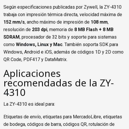
Según especificaciones publicadas por Zywell, la ZY-4310
trabaja con impresión térmica directa, velocidad máxima de
152 mm/s
, ancho máximo de impresión de
108 mm
,
resolución de
203 dpi
, memoria de
8 MB Flash + 8 MB
SDRAM
, procesador de 32 bits y soporte para sistemas
como
Windows, Linux y Mac
. También soporta SDK para
Windows, Android e iOS, además de códigos 1D y 2D como
QR Code, PDF417 y DataMatrix.
Aplicaciones
recomendadas de la ZY-
4310
La ZY-4310 es ideal para:
Etiquetas de envío, etiquetas para MercadoLibre, etiquetas
de bodega, códigos de barra, códigos QR, rotulación de