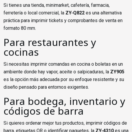
Si tienes una tienda, minimarket, cafetería, farmacia,
ferretería o local comercial, la
ZY-Q822
es una alternativa
práctica para imprimir tickets y comprobantes de venta en
formato 80 mm.
Para restaurantes y
cocinas
Si necesitas imprimir comandas en cocina o boletas en un
ambiente donde hay vapor, aceite o salpicaduras, la
ZY905
es la opción más adecuada por su enfoque resistente y su
diseño pensado para entornos exigentes.
Para bodega, inventario y
códigos de barra
Si quieres ordenar mejor tus productos, imprimir códigos de
barra, etiquetas QR o identificar paquetes, la
ZY-4310
es una