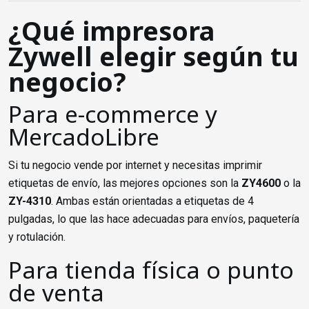
¿Qué impresora
Zywell elegir según tu
negocio?
Para e-commerce y
MercadoLibre
Si tu negocio vende por internet y necesitas imprimir
etiquetas de envío, las mejores opciones son la
ZY4600
o la
ZY-4310
. Ambas están orientadas a etiquetas de 4
pulgadas, lo que las hace adecuadas para envíos, paquetería
y rotulación.
Para tienda física o punto
de venta