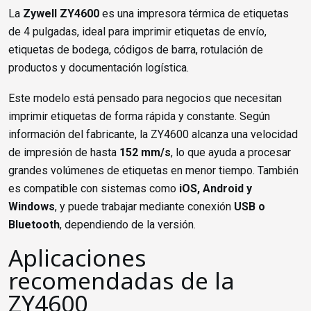
La
Zywell ZY4600
es una impresora térmica de etiquetas
de 4 pulgadas, ideal para imprimir etiquetas de envío,
etiquetas de bodega, códigos de barra, rotulación de
productos y documentación logística.
Este modelo está pensado para negocios que necesitan
imprimir etiquetas de forma rápida y constante. Según
información del fabricante, la ZY4600 alcanza una velocidad
de impresión de hasta
152 mm/s
, lo que ayuda a procesar
grandes volúmenes de etiquetas en menor tiempo. También
es compatible con sistemas como
iOS, Android y
Windows
, y puede trabajar mediante conexión
USB o
Bluetooth
, dependiendo de la versión.
Aplicaciones
recomendadas de la
ZY4600