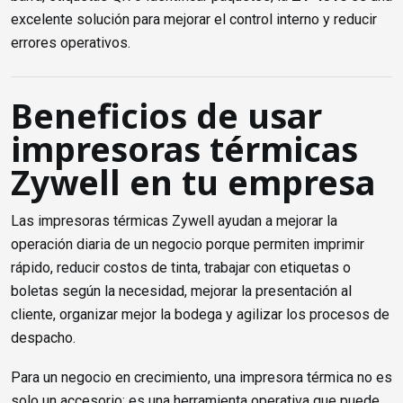
excelente solución para mejorar el control interno y reducir
errores operativos.
Beneficios de usar
impresoras térmicas
Zywell en tu empresa
Las impresoras térmicas Zywell ayudan a mejorar la
operación diaria de un negocio porque permiten imprimir
rápido, reducir costos de tinta, trabajar con etiquetas o
boletas según la necesidad, mejorar la presentación al
cliente, organizar mejor la bodega y agilizar los procesos de
despacho.
Para un negocio en crecimiento, una impresora térmica no es
solo un accesorio: es una herramienta operativa que puede