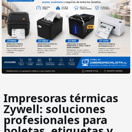
Impresoras térmicas
Zywell: soluciones
profesionales para
boletas, etiquetas y