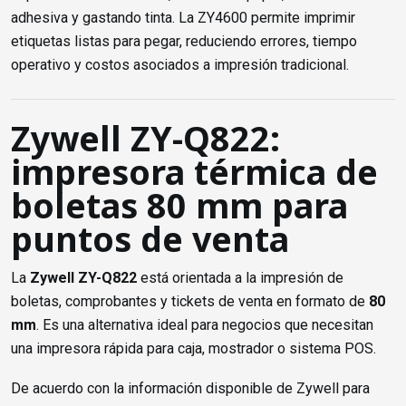
adhesiva y gastando tinta. La ZY4600 permite imprimir
etiquetas listas para pegar, reduciendo errores, tiempo
operativo y costos asociados a impresión tradicional.
Zywell ZY-Q822:
impresora térmica de
boletas 80 mm para
puntos de venta
La
Zywell ZY-Q822
está orientada a la impresión de
boletas, comprobantes y tickets de venta en formato de
80
mm
. Es una alternativa ideal para negocios que necesitan
una impresora rápida para caja, mostrador o sistema POS.
De acuerdo con la información disponible de Zywell para