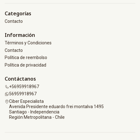
Categorías
Contacto
Información
Términos y Condiciones
Contacto
Política de reembolso
Política de privacidad
Contáctanos
+56959918967
56959918967
Ciber Especialista
Avenida Presidente eduardo frei montalva 1495
Santiago - Independencia
Región Metropolitana - Chile