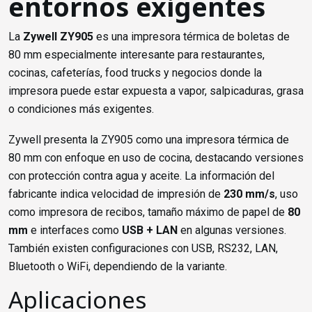
entornos exigentes
La
Zywell ZY905
es una impresora térmica de boletas de
80 mm especialmente interesante para restaurantes,
cocinas, cafeterías, food trucks y negocios donde la
impresora puede estar expuesta a vapor, salpicaduras, grasa
o condiciones más exigentes.
Zywell presenta la ZY905 como una impresora térmica de
80 mm con enfoque en uso de cocina, destacando versiones
con protección contra agua y aceite. La información del
fabricante indica velocidad de impresión de
230 mm/s
, uso
como impresora de recibos, tamaño máximo de papel de
80
mm
e interfaces como
USB + LAN
en algunas versiones.
También existen configuraciones con USB, RS232, LAN,
Bluetooth o WiFi, dependiendo de la variante.
Aplicaciones