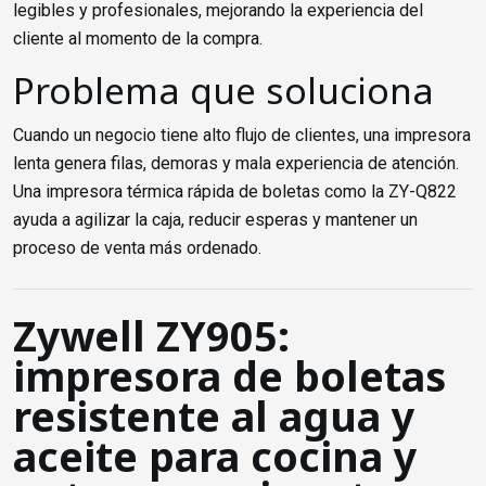
legibles y profesionales, mejorando la experiencia del
cliente al momento de la compra.
Problema que soluciona
Cuando un negocio tiene alto flujo de clientes, una impresora
lenta genera filas, demoras y mala experiencia de atención.
Una impresora térmica rápida de boletas como la ZY-Q822
ayuda a agilizar la caja, reducir esperas y mantener un
proceso de venta más ordenado.
Zywell ZY905:
impresora de boletas
resistente al agua y
aceite para cocina y