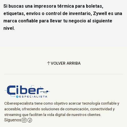
Si buscas una impresora térmica para boletas,
etiquetas, envíos o control de inventario, Zywell es una
marca confiable para llevar tu negocio al siguiente
nivel.
VOLVER ARRIBA
Ciberespecialista tiene como objetivo acercar tecnología confiable y
accesible, ofreciendo soluciones de comunicación, conectividad y
streaming que faciliten la vida digital de nuestros clientes.
Síguenos