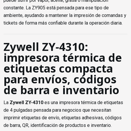
puede sufrir por vapor, aceite, grasa o manipulación
constante. La ZY905 está pensada para ese tipo de
ambiente, ayudando a mantener la impresión de comandas y
tickets de forma más confiable durante la operación diaria.
Zywell ZY-4310:
impresora térmica de
etiquetas compacta
para envíos, códigos
de barra e inventario
La
Zywell ZY-4310
es una impresora térmica de etiquetas
de 4 pulgadas pensada para negocios que necesitan
imprimir etiquetas de envío, etiquetas adhesivas, códigos
de barra, QR, identificación de productos e inventario.