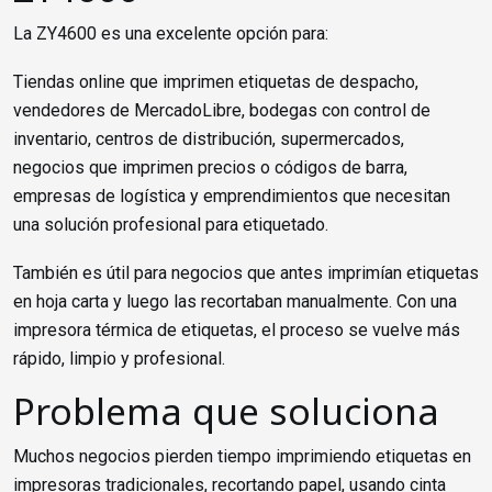
La ZY4600 es una excelente opción para:
Tiendas online que imprimen etiquetas de despacho,
vendedores de MercadoLibre, bodegas con control de
inventario, centros de distribución, supermercados,
negocios que imprimen precios o códigos de barra,
empresas de logística y emprendimientos que necesitan
una solución profesional para etiquetado.
También es útil para negocios que antes imprimían etiquetas
en hoja carta y luego las recortaban manualmente. Con una
impresora térmica de etiquetas, el proceso se vuelve más
rápido, limpio y profesional.
Problema que soluciona
Muchos negocios pierden tiempo imprimiendo etiquetas en
impresoras tradicionales, recortando papel, usando cinta