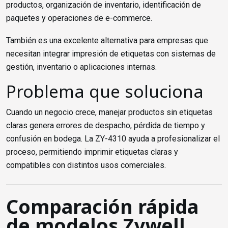
productos, organización de inventario, identificación de
paquetes y operaciones de e-commerce.
También es una excelente alternativa para empresas que
necesitan integrar impresión de etiquetas con sistemas de
gestión, inventario o aplicaciones internas.
Problema que soluciona
Cuando un negocio crece, manejar productos sin etiquetas
claras genera errores de despacho, pérdida de tiempo y
confusión en bodega. La ZY-4310 ayuda a profesionalizar el
proceso, permitiendo imprimir etiquetas claras y
compatibles con distintos usos comerciales.
Comparación rápida
de modelos Zywell