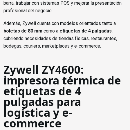
barra, trabajar con sistemas POS y mejorar la presentación
profesional del negocio.
Además, Zywell cuenta con modelos orientados tanto a
boletas de 80 mm
como a
etiquetas de 4 pulgadas
,
cubriendo necesidades de tiendas físicas, restaurantes,
bodegas, couriers, marketplaces y e-commerce.
Zywell ZY4600:
impresora térmica de
etiquetas de 4
pulgadas para
logística y e-
commerce