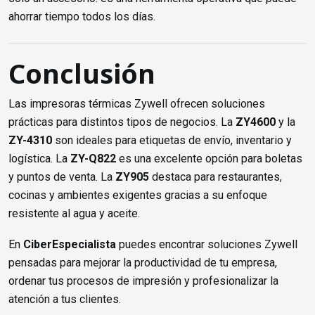
ahorrar tiempo todos los días.
Conclusión
Las impresoras térmicas Zywell ofrecen soluciones
prácticas para distintos tipos de negocios. La
ZY4600
y la
ZY-4310
son ideales para etiquetas de envío, inventario y
logística. La
ZY-Q822
es una excelente opción para boletas
y puntos de venta. La
ZY905
destaca para restaurantes,
cocinas y ambientes exigentes gracias a su enfoque
resistente al agua y aceite.
En
CiberEspecialista
puedes encontrar soluciones Zywell
pensadas para mejorar la productividad de tu empresa,
ordenar tus procesos de impresión y profesionalizar la
atención a tus clientes.