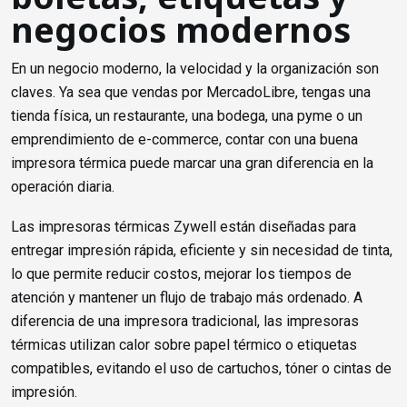
negocios modernos
En un negocio moderno, la velocidad y la organización son
claves. Ya sea que vendas por MercadoLibre, tengas una
tienda física, un restaurante, una bodega, una pyme o un
emprendimiento de e-commerce, contar con una buena
impresora térmica puede marcar una gran diferencia en la
operación diaria.
Las impresoras térmicas Zywell están diseñadas para
entregar impresión rápida, eficiente y sin necesidad de tinta,
lo que permite reducir costos, mejorar los tiempos de
atención y mantener un flujo de trabajo más ordenado. A
diferencia de una impresora tradicional, las impresoras
térmicas utilizan calor sobre papel térmico o etiquetas
compatibles, evitando el uso de cartuchos, tóner o cintas de
impresión.