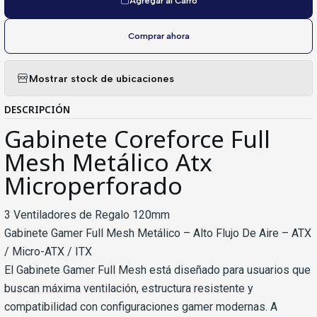
Agregar al Carro
Comprar ahora
Mostrar stock de ubicaciones
DESCRIPCIÓN
Gabinete Coreforce Full
Mesh Metálico Atx
Microperforado
3 Ventiladores de Regalo 120mm
Gabinete Gamer Full Mesh Metálico – Alto Flujo De Aire – ATX
/ Micro-ATX / ITX
El Gabinete Gamer Full Mesh está diseñado para usuarios que
buscan máxima ventilación, estructura resistente y
compatibilidad con configuraciones gamer modernas. A