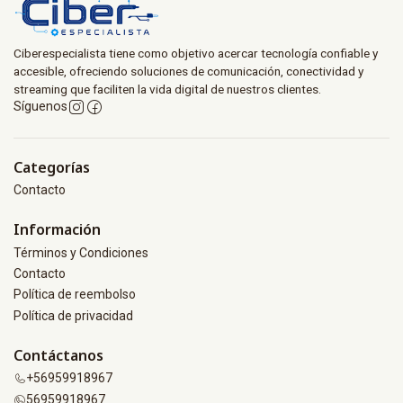
Ciberespecialista tiene como objetivo acercar tecnología confiable y
accesible, ofreciendo soluciones de comunicación, conectividad y
streaming que faciliten la vida digital de nuestros clientes.
Síguenos
Categorías
Contacto
Información
Términos y Condiciones
Contacto
Política de reembolso
Política de privacidad
Contáctanos
+56959918967
56959918967