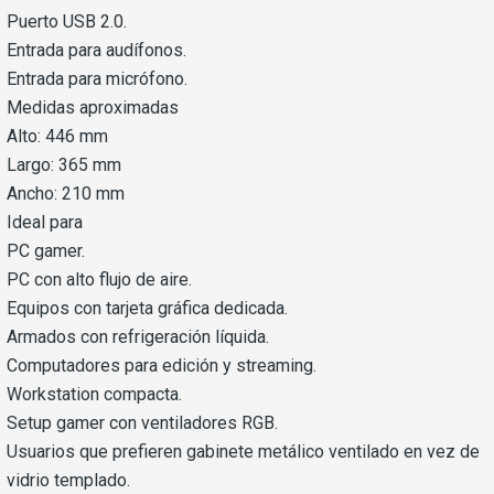
Puerto USB 2.0.
Entrada para audífonos.
Entrada para micrófono.
Medidas aproximadas
Alto: 446 mm
Largo: 365 mm
Ancho: 210 mm
Ideal para
PC gamer.
PC con alto flujo de aire.
Equipos con tarjeta gráfica dedicada.
Armados con refrigeración líquida.
Computadores para edición y streaming.
Workstation compacta.
Setup gamer con ventiladores RGB.
Usuarios que prefieren gabinete metálico ventilado en vez de
vidrio templado.