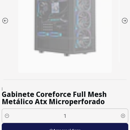
|
Gabinete Coreforce Full Mesh
Metálico Atx Microperforado
Cantidad