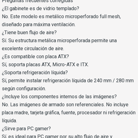
Preguntas frecuentes corregidas
¿El gabinete es de vidrio templado?
No. Este modelo es metálico microperforado full mesh,
diseñado para máxima ventilación.
¿Tiene buen flujo de aire?
Sí. Su estructura metálica microperforada permite una
excelente circulación de aire.
¿Es compatible con placa ATX?
Sí, soporta placas ATX, Micro-ATX e ITX.
¿Soporta refrigeración líquida?
Sí, permite instalar refrigeración líquida de 240 mm / 280 mm
según configuración.
¿Incluye los componentes internos de las imágenes?
No. Las imágenes de armado son referenciales. No incluye
placa madre, tarjeta gráfica, fuente, procesador ni refrigeración
líquida.
¿Sirve para PC gamer?
Sí, es ideal para PC gamer por su alto flujo de aire y