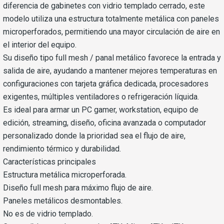
diferencia de gabinetes con vidrio templado cerrado, este
modelo utiliza una estructura totalmente metálica con paneles
microperforados, permitiendo una mayor circulación de aire en
el interior del equipo.
Su diseño tipo full mesh / panal metálico favorece la entrada y
salida de aire, ayudando a mantener mejores temperaturas en
configuraciones con tarjeta gráfica dedicada, procesadores
exigentes, múltiples ventiladores o refrigeración líquida.
Es ideal para armar un PC gamer, workstation, equipo de
edición, streaming, diseño, oficina avanzada o computador
personalizado donde la prioridad sea el flujo de aire,
rendimiento térmico y durabilidad.
Características principales
Estructura metálica microperforada.
Diseño full mesh para máximo flujo de aire.
Paneles metálicos desmontables.
No es de vidrio templado.