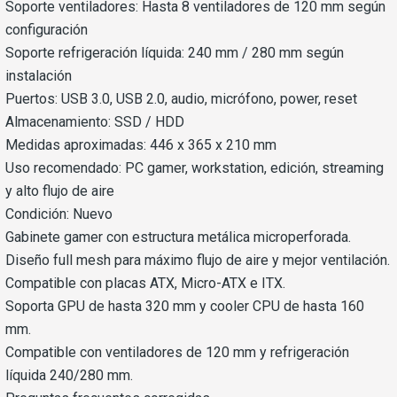
Soporte ventiladores: Hasta 8 ventiladores de 120 mm según
configuración
Soporte refrigeración líquida: 240 mm / 280 mm según
instalación
Puertos: USB 3.0, USB 2.0, audio, micrófono, power, reset
Almacenamiento: SSD / HDD
Medidas aproximadas: 446 x 365 x 210 mm
Uso recomendado: PC gamer, workstation, edición, streaming
y alto flujo de aire
Condición: Nuevo
Gabinete gamer con estructura metálica microperforada.
Diseño full mesh para máximo flujo de aire y mejor ventilación.
Compatible con placas ATX, Micro-ATX e ITX.
Soporta GPU de hasta 320 mm y cooler CPU de hasta 160
mm.
Compatible con ventiladores de 120 mm y refrigeración
líquida 240/280 mm.