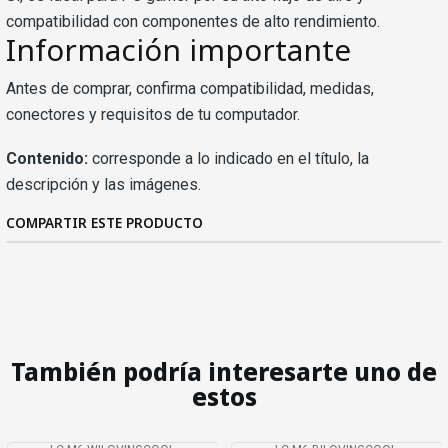
compatibilidad con componentes de alto rendimiento.
Información importante
Antes de comprar, confirma compatibilidad, medidas,
conectores y requisitos de tu computador.
Contenido:
corresponde a lo indicado en el título, la
descripción y las imágenes.
COMPARTIR ESTE PRODUCTO
También podría interesarte uno de
estos