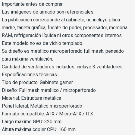
Importante antes de comprar
Las imágenes de armado son referenciales.
La publicación corresponde al gabinete, no incluye placa
madre, tarjeta gráfica, fuente de poder, procesador, memoria
RAM, refrigeración líquida ni otros componentes internos.
Este modelo no es de vidrio templado.
Su diseño es metálico microperforado full mesh, pensado
para máxima ventilación.
Cantidad de ventiladores incluidos: incluye 3 ventiladores
Especificaciones técnicas
Tipo de producto: Gabinete gamer
Diseño: Full mesh metálico / microperforado
Material: Estructura metálica
Panel lateral: Metálico microperforado
Formato compatible: ATX / Micro-ATX / ITX
Largo máximo GPU: 320 mm
Altura máxima cooler CPU: 160 mm