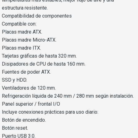
estructura resistente.
Compatibilidad de componentes
Compatible con:
Placas madre ATX.
Placas madre Micro-ATX.
Placas madre ITX.
Tarjetas gráficas de hasta 320 mm.
Disipadores de CPU de hasta 160 mm.
Fuentes de poder ATX.
SSD y HDD.
Ventiladores de 120 mm.
Refrigeración líquida de 240 mm / 280 mm según instalación.
Panel superior / frontal I/O
Incluye conexiones prácticas para uso diario:
Botón de encendido.
Botón reset.
Puerto USB 3.0.