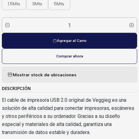
1.5Mts
3Mts
5Mts
Cantidad
Agregar al Carro
Comprar ahora
Mostrar stock de ubicaciones
DESCRIPCIÓN
El cable de impresora USB 2.0 original de Veggieg es una
solución de alta calidad para conectar impresoras, escáneres
y otros periféricos a su ordenador. Gracias a su diseño
especial y materiales de alta calidad, garantiza una
transmisión de datos estable y duradera.