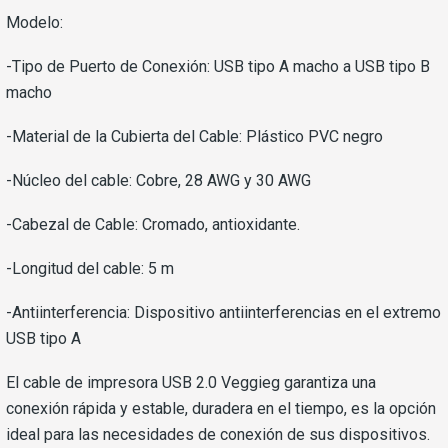
Modelo:
-Tipo de Puerto de Conexión: USB tipo A macho a USB tipo B
macho
-Material de la Cubierta del Cable: Plástico PVC negro
-Núcleo del cable: Cobre, 28 AWG y 30 AWG
-Cabezal de Cable: Cromado, antioxidante.
-Longitud del cable: 5 m
-Antiinterferencia: Dispositivo antiinterferencias en el extremo
USB tipo A
El cable de impresora USB 2.0 Veggieg garantiza una
conexión rápida y estable, duradera en el tiempo, es la opción
ideal para las necesidades de conexión de sus dispositivos.