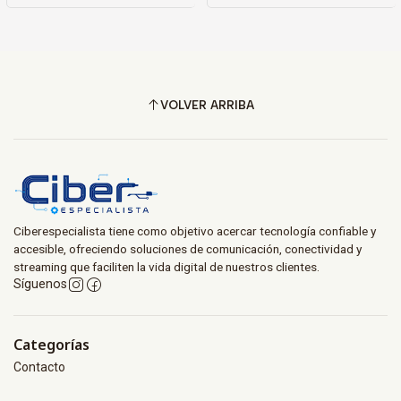
VOLVER ARRIBA
Ciberespecialista tiene como objetivo acercar tecnología confiable y
accesible, ofreciendo soluciones de comunicación, conectividad y
streaming que faciliten la vida digital de nuestros clientes.
Síguenos
Categorías
Contacto