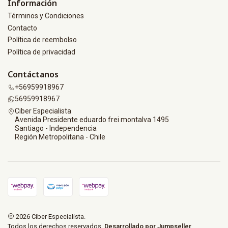
Información
Términos y Condiciones
Contacto
Política de reembolso
Política de privacidad
Contáctanos
+56959918967
56959918967
Ciber Especialista
Avenida Presidente eduardo frei montalva 1495
Santiago - Independencia
Región Metropolitana - Chile
2026 Ciber Especialista.
Todos los derechos reservados.
Desarrollado por Jumpseller
.