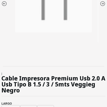
|
Cable Impresora Premium Usb 2.0 A
Usb Tipo B 1.5 / 3 / 5mts Veggieg
Negro
LARGO