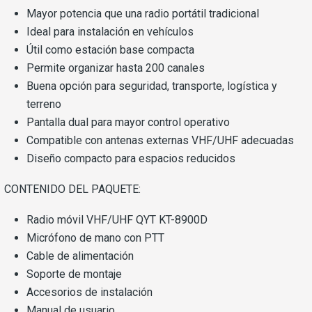
Mayor potencia que una radio portátil tradicional
Ideal para instalación en vehículos
Útil como estación base compacta
Permite organizar hasta 200 canales
Buena opción para seguridad, transporte, logística y
terreno
Pantalla dual para mayor control operativo
Compatible con antenas externas VHF/UHF adecuadas
Diseño compacto para espacios reducidos
CONTENIDO DEL PAQUETE:
Radio móvil VHF/UHF QYT KT-8900D
Micrófono de mano con PTT
Cable de alimentación
Soporte de montaje
Accesorios de instalación
Manual de usuario