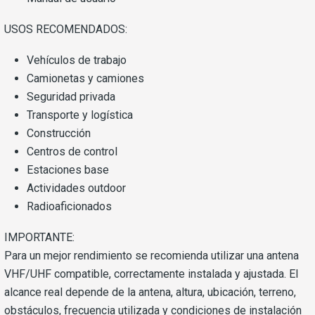
USOS RECOMENDADOS:
Vehículos de trabajo
Camionetas y camiones
Seguridad privada
Transporte y logística
Construcción
Centros de control
Estaciones base
Actividades outdoor
Radioaficionados
IMPORTANTE:
Para un mejor rendimiento se recomienda utilizar una antena
VHF/UHF compatible, correctamente instalada y ajustada. El
alcance real depende de la antena, altura, ubicación, terreno,
obstáculos, frecuencia utilizada y condiciones de instalación