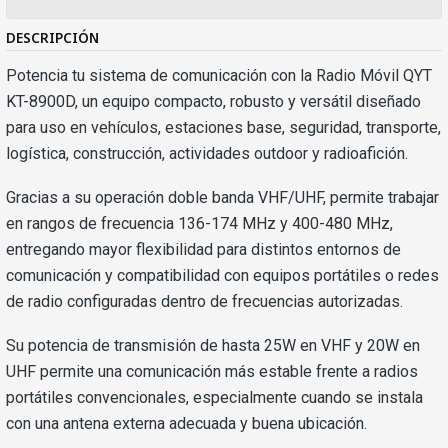
DESCRIPCIÓN
Potencia tu sistema de comunicación con la Radio Móvil QYT
KT-8900D, un equipo compacto, robusto y versátil diseñado
para uso en vehículos, estaciones base, seguridad, transporte,
logística, construcción, actividades outdoor y radioafición.
Gracias a su operación doble banda VHF/UHF, permite trabajar
en rangos de frecuencia 136-174 MHz y 400-480 MHz,
entregando mayor flexibilidad para distintos entornos de
comunicación y compatibilidad con equipos portátiles o redes
de radio configuradas dentro de frecuencias autorizadas.
Su potencia de transmisión de hasta 25W en VHF y 20W en
UHF permite una comunicación más estable frente a radios
portátiles convencionales, especialmente cuando se instala
con una antena externa adecuada y buena ubicación.