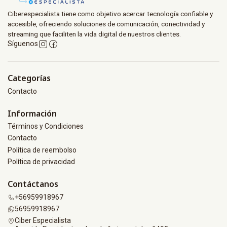
Ciberespecialista tiene como objetivo acercar tecnología confiable y
accesible, ofreciendo soluciones de comunicación, conectividad y
streaming que faciliten la vida digital de nuestros clientes.
Síguenos
Categorías
Contacto
Información
Términos y Condiciones
Contacto
Política de reembolso
Política de privacidad
Contáctanos
+56959918967
56959918967
Ciber Especialista