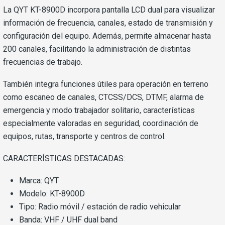
La QYT KT-8900D incorpora pantalla LCD dual para visualizar
información de frecuencia, canales, estado de transmisión y
configuración del equipo. Además, permite almacenar hasta
200 canales, facilitando la administración de distintas
frecuencias de trabajo.
También integra funciones útiles para operación en terreno
como escaneo de canales, CTCSS/DCS, DTMF, alarma de
emergencia y modo trabajador solitario, características
especialmente valoradas en seguridad, coordinación de
equipos, rutas, transporte y centros de control.
CARACTERÍSTICAS DESTACADAS:
Marca: QYT
Modelo: KT-8900D
Tipo: Radio móvil / estación de radio vehicular
Banda: VHF / UHF dual band