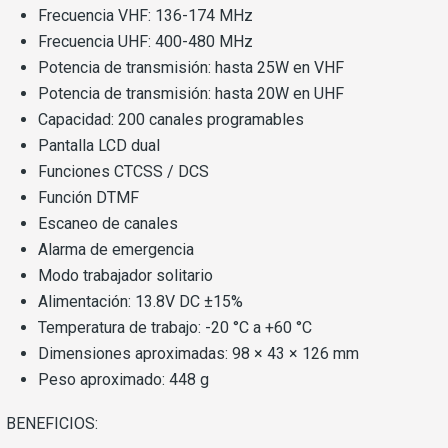
Frecuencia VHF: 136-174 MHz
Frecuencia UHF: 400-480 MHz
Potencia de transmisión: hasta 25W en VHF
Potencia de transmisión: hasta 20W en UHF
Capacidad: 200 canales programables
Pantalla LCD dual
Funciones CTCSS / DCS
Función DTMF
Escaneo de canales
Alarma de emergencia
Modo trabajador solitario
Alimentación: 13.8V DC ±15%
Temperatura de trabajo: -20 °C a +60 °C
Dimensiones aproximadas: 98 × 43 × 126 mm
Peso aproximado: 448 g
BENEFICIOS: