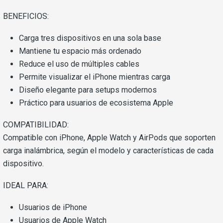
BENEFICIOS:
Carga tres dispositivos en una sola base
Mantiene tu espacio más ordenado
Reduce el uso de múltiples cables
Permite visualizar el iPhone mientras carga
Diseño elegante para setups modernos
Práctico para usuarios de ecosistema Apple
COMPATIBILIDAD:
Compatible con iPhone, Apple Watch y AirPods que soporten
carga inalámbrica, según el modelo y características de cada
dispositivo.
IDEAL PARA:
Usuarios de iPhone
Usuarios de Apple Watch