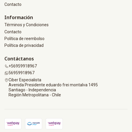
Contacto
Información
Términos y Condiciones
Contacto
Política de reembolso
Política de privacidad
Contáctanos
+56959918967
56959918967
Ciber Especialista
Avenida Presidente eduardo frei montalva 1495
Santiago - Independencia
Región Metropolitana - Chile