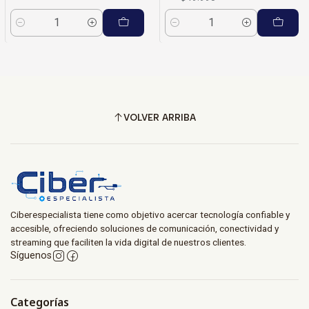
Cantidad
Cantidad
VOLVER ARRIBA
Ciberespecialista tiene como objetivo acercar tecnología confiable y
accesible, ofreciendo soluciones de comunicación, conectividad y
streaming que faciliten la vida digital de nuestros clientes.
Síguenos
Categorías