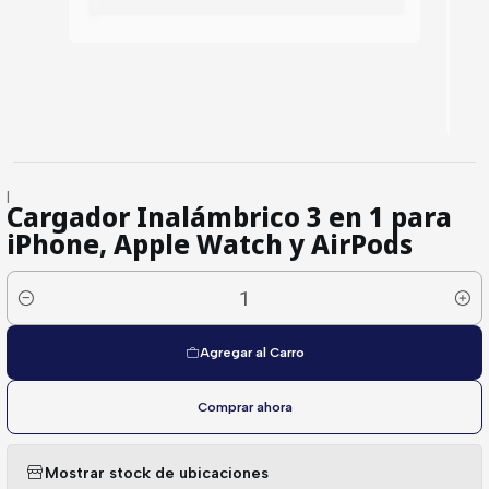
|
Cargador Inalámbrico 3 en 1 para
iPhone, Apple Watch y AirPods
Cantidad
Agregar al Carro
Comprar ahora
Mostrar stock de ubicaciones