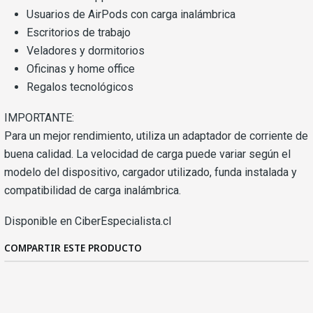
Usuarios de AirPods con carga inalámbrica
Escritorios de trabajo
Veladores y dormitorios
Oficinas y home office
Regalos tecnológicos
IMPORTANTE:
Para un mejor rendimiento, utiliza un adaptador de corriente de
buena calidad. La velocidad de carga puede variar según el
modelo del dispositivo, cargador utilizado, funda instalada y
compatibilidad de carga inalámbrica.
Disponible en CiberEspecialista.cl
COMPARTIR ESTE PRODUCTO