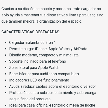
Gracias a su diseño compacto y moderno, este cargador no
solo ayuda a mantener tus dispositivos listos para usar, sino
que también mejora la organización del espacio.
CARACTERÍSTICAS DESTACADAS:
Cargador inalámbrico 3 en 1
Permite cargar iPhone, Apple Watch y AirPods
Diseño moderno, compacto y minimalista
Soporte inclinado para el teléfono
Zona lateral para Apple Watch
Base inferior para audífonos compatibles
Indicadores LED de funcionamiento
Ayuda a reducir cables sobre el escritorio o velador
Protección contra sobrecalentamiento y sobrecarga
según ficha del producto
Ideal para casa, oficina, escritorio o mesa de noche