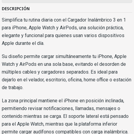
DESCRIPCIÓN
Simplifica tu rutina diaria con el Cargador Inalámbrico 3 en 1
para iPhone, Apple Watch y AirPods, una solución práctica,
elegante y funcional para quienes usan varios dispositivos
Apple durante el día.
Su diseño permite cargar simultáneamente tu iPhone, Apple
Watch y AirPods en una sola base, evitando el desorden de
múltiples cables y cargadores separados. Es ideal para
dejarlo en el velador, escritorio, oficina, home office o estación
de trabajo.
La zona principal mantiene el iPhone en posición inclinada,
permitiendo revisar notificaciones, llamadas, mensajes o
contenido mientras se carga. El soporte lateral está pensado
para el Apple Watch, mientras que la plataforma inferior
permite cargar audífonos compatibles con carga inalámbrica.